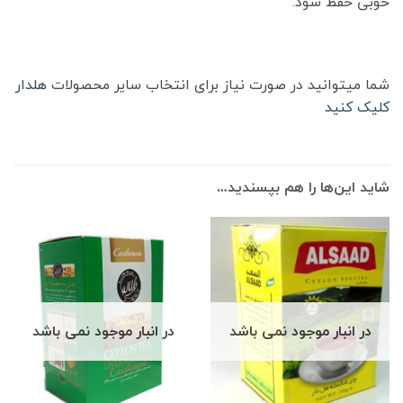
خوبی حفظ شود.
شما میتوانید در صورت نیاز برای انتخاب سایر محصولات
هلدار
کلیک کنید
شاید این‌ها را هم بپسندید…
در انبار موجود نمی باشد
در انبار موجود نمی باشد