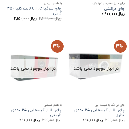
چای سبز ،سفید و دم نوش
با طعم طبیعی
چای سوفیا C.T.C لایت کنیا ۴۵۰
چای مراکشی
گرمی
ریال
۲,۹۰۰,۰۰۰
قیمت
قیمت
ریال
۲,۲۹۹,۰۰۰
ریال
۲,۱۵۰,۰۰۰
اصلی:
فعلی:
ریال۲,۲۹۹,۰۰۰
ریال۲,۱۵۰,۰۰۰.
بود.
-3%
-3%
در انبار موجود نمی باشد
در انبار موجود نمی باشد
چای تی بگ یا کیسه ایی
با طعم طبیعی
چای طلالو کیسه ایی ۲۵ عددی
چای طلالو کیسه ایی ۲۵ عددی
عطری
طبیعی
قیمت
قیمت
قیمت
قیمت
ریال
۲۹۹,۰۰۰
ریال
۲۹۰,۰۰۰
ریال
۲۹۹,۰۰۰
ریال
۲۹۰,۰۰۰
اصلی:
فعلی:
اصلی:
فعلی:
ریال۲۹۹,۰۰۰
ریال۲۹۰,۰۰۰.
ریال۲۹۹,۰۰۰
ریال۲۹۰,۰۰۰.