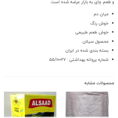
و طعم چای به بازار عرضه شده است
میان دم
خوش رنگ
خوش طعم طبیعی
محصول سیلان
بسته بندی شده در ایران
شماره پروانه بهداشتی : ۵۵/۱۰۰۲۷
محصولات مشابه