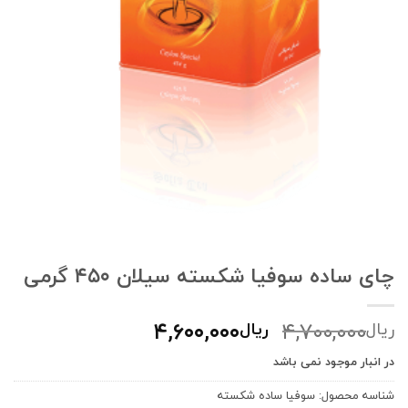
چای ساده سوفیا شکسته سیلان ۴۵۰ گرمی
قیمت
قیمت
۴,۶۰۰,۰۰۰
۴,۷۰۰,۰۰۰
ریال
ریال
اصلی:
فعلی:
در انبار موجود نمی باشد
ریال۴,۷۰۰,۰۰۰
ریال۴,۶۰۰,۰۰۰.
بود.
شناسه محصول:
سوفيا ساده شكسته