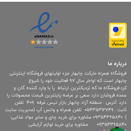
درباره ما
فروشگاه همراه مارکت چابهار جزء اولینهای فروشگاه اینترنتی
چابهار است که اواخر سال ۹۷ فعالیت خود را شروع
کرد.فروشگاه ما که نزدیکترین ارتباط را با وارد کننده گان و
عمده فروشان دارد سعی بر عرضه پاینترین قیمت محصولات را
دارد. آدرس : منطقه آزاد چابهار بازار تیس غرفه ۴۰۹ تلفن
ثابت : ۰۵۴۳۵۳۱۲۷۴۹ تلفن همراه و واتس آپ (مدیریت سایت
): ۰۹۳۵۴۳۶۵۸۴۰ مشاوره برای خرید چای و سایر مواد غذایی:
۰۹۳۵۴۳۶۵۸۴۰ مشاوره برای خرید لوازم آرایشی :