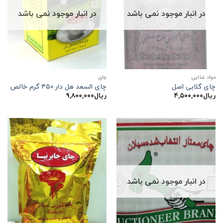
در انبار موجود نمی باشد
در انبار موجود نمی باشد
مواد غذایی
چاي
چای گلابی اصل
چای السعد هل دار ۴۵۰ گرم خالص
ریال
۴,۵۰۰,۰۰۰
ریال
۹,۸۰۰,۰۰۰
در انبار موجود نمی باشد