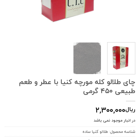
چای طلالو کله مورچه کنیا با عطر و طعم
طبیعی ۴۵۰ گرمی
۲,۳۰۰,۰۰۰
ریال
در انبار موجود نمی باشد
شناسه محصول:
طلالو كنيا ساده