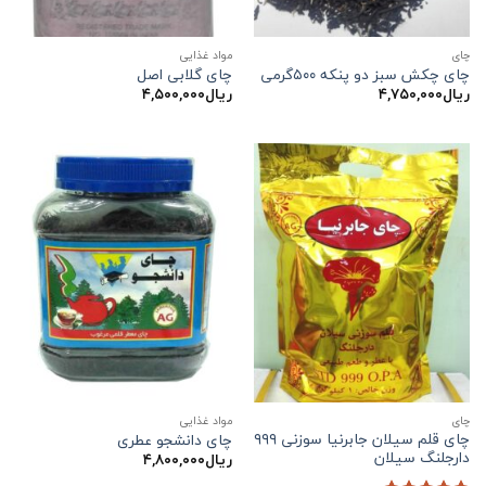
چاي
مواد غذایی
چای چکش سبز دو پنکه ۵۰۰گرمی
چای گلابی اصل
ریال
۴,۷۵۰,۰۰۰
ریال
۴,۵۰۰,۰۰۰
چاي
مواد غذایی
چای قلم سیلان جابرنیا سوزنی ۹۹۹
چای دانشجو عطری
دارجلنگ سیلان
ریال
۴,۸۰۰,۰۰۰