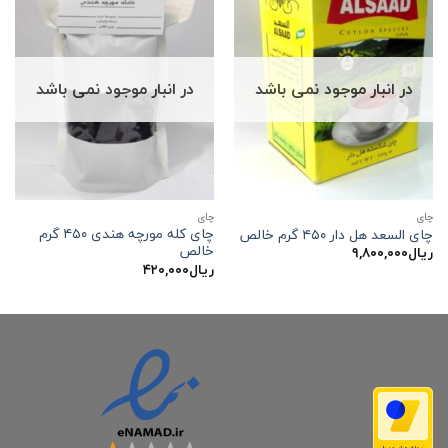
در انبار موجود نمی باشد
در انبار موجود نمی باشد
چاي
چاي
چای کله مورچه هندی ۴۵۰ گرم
چای السعد هل دار ۴۵۰ گرم خالص
خالص
ریال
۹,۸۰۰,۰۰۰
ریال
۴۲۰,۰۰۰