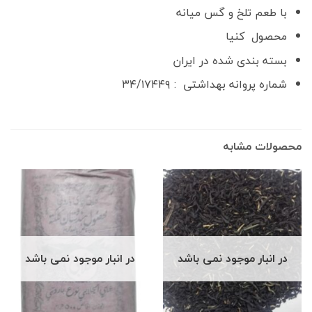
با طعم تلخ و گس میانه
محصول کنیا
بسته بندی شده در ایران
شماره پروانه بهداشتی : ۳۴/۱۷۴۴۹
محصولات مشابه
در انبار موجود نمی باشد
در انبار موجود نمی باشد