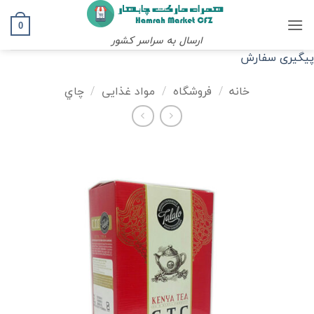
Ski
t
0
ارسال به سراسر کشور
conten
پیگیری سفارش
خانه
/
فروشگاه
/
مواد غذایی
/
چاي