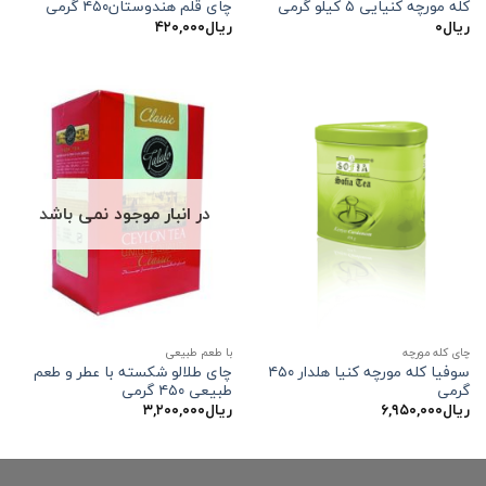
کله مورچه کنیایی ۵ کیلو گرمی
چای قلم هندوستان۴۵۰ گرمی
ریال
۰
ریال
۴۲۰,۰۰۰
در انبار موجود نمی باشد
چای کله مورچه
با طعم طبیعی
سوفیا کله مورچه کنیا هلدار ۴۵۰
چای طلالو شکسته با عطر و طعم
گرمی
طبیعی ۴۵۰ گرمی
ریال
۶,۹۵۰,۰۰۰
ریال
۳,۲۰۰,۰۰۰