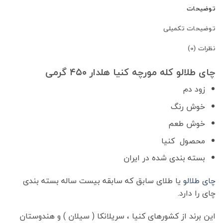
توضیحات
توضیحات تکمیلی
نظرات (0)
چای طلالو کله مورچه کنیا هلدار ۴۵۰ گرمی
زود دم
خوش رنگ
خوش طعم
محصول کنیا
بسته بندی شده در ایران
چای طلالو
یا طلای سابق که سابقه بیست ساله بسته بندی
چای را دارد.
این برند از کشورهای کنیا ، سریلانکا ( سیلان ) و هندوستان