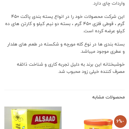
واردات چای دارد.
این شرکت محصولات خود را در انواع یسته بندی پاکت ۴۵۰
گرم ، قوطی فلزی ۴۵۰ گرم ، بسته دو نیم کیلو و کارتن های ده
کیلو عرضه کرده است.
بسته بندی ها در نوع کله مورچه و شکسته در طعم های هلدار
و عطری موجود میباشد.
خوشبختانه این برند به دلیل تجربه کاری و شناخت ذائقه
مصرف کننده خیلی زود محبوب شد.
محصولات مشابه
-6%