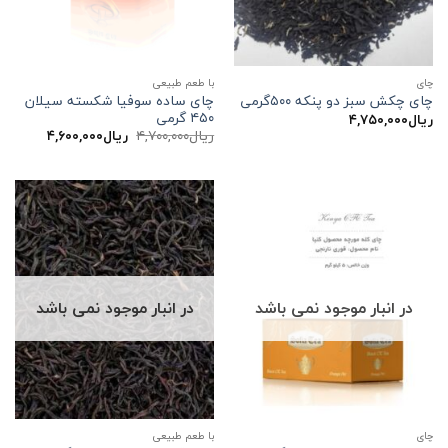
چاي
با طعم طبیعی
چای ساده سوفیا شکسته سیلان
چای چکش سبز دو پنکه ۵۰۰گرمی
۴۵۰ گرمی
ریال
۴,۷۵۰,۰۰۰
قیمت
قیمت
ریال
۴,۷۰۰,۰۰۰
ریال
۴,۶۰۰,۰۰۰
اصلی:
فعلی:
ریال۴,۷۰۰,۰۰۰
ریال۴,۶۰۰,۰۰۰.
بود.
در انبار موجود نمی باشد
در انبار موجود نمی باشد
چاي
با طعم طبیعی