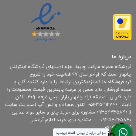
درباره ما
فروشگاه همراه مارکت چابهار جزء اولینهای فروشگاه اینترنتی
چابهار است که اواخر سال ۹۷ فعالیت خود را شروع
کرد.فروشگاه ما که نزدیکترین ارتباط را با وارد کننده گان و
عمده فروشان دارد سعی بر عرضه پاینترین قیمت محصولات را
دارد. آدرس : منطقه آزاد چابهار بازار تیس غرفه ۴۰۹ تلفن
ثابت : ۰۵۴۳۵۳۱۲۷۴۹ تلفن همراه و واتس آپ (مدیریت سایت
): ۰۹۳۵۴۳۶۵۸۴۰ مشاوره برای خرید چای و سایر مواد غذایی:
۰۹۳۵۴۳۶۵۸۴۰ مشاوره برای خرید لوازم آرایشی :
۰۹۰۳۰۱۹۱۸۳۴
سوالی برایتان پیش آمده بپرسید