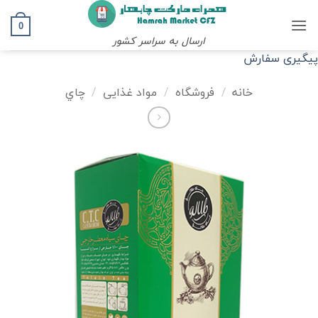
Ski
t
0
ارسال به سراسر کشور
conten
پیگیری سفارش
خانه
/
فروشگاه
/
مواد غذایی
/
چاي