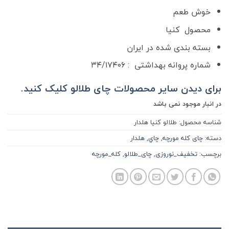
خوش طعم
محصول کنیا
بسته بندی شده در ایران
شماره پروانه بهداشتی : ۳۴/۱۷۴۰۶
برای دیدن سایر محصولات چای طلالو کلیک کنید.
در انبار موجود نمی باشد
شناسه محصول:
طلالو کنیا هلدار
دسته:
چای کله مورچه
,
چاي
,
هلدار
برچسب:
تخفیف_نوروزی
,
چای_طلالو
,
کله_مورچه