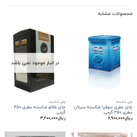
محصولات مشابه
در انبار موجود نمی باشد
چای شکسته
چای شکسته
چای عطری سوفیا شکسته سیلان
چای طلالو شکسته عطری ۴۵۰
عطری ۴۵۰ گرمی
گرمی
ریال
۶,۹۰۰,۰۰۰
ریال
۳,۲۰۰,۰۰۰