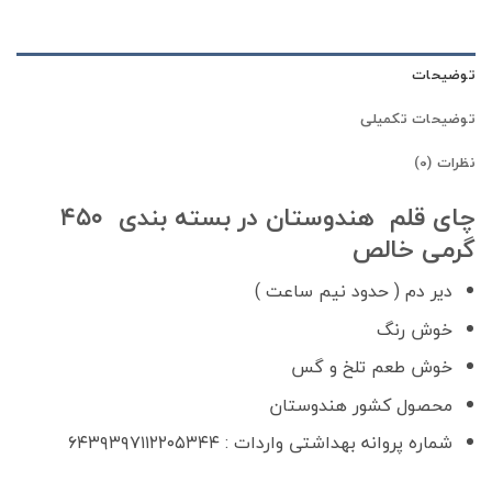
توضیحات
توضیحات تکمیلی
نظرات (0)
چای قلم هندوستان در بسته بندی ۴۵۰
گرمی خالص
دیر دم ( حدود نیم ساعت )
خوش رنگ
خوش طعم تلخ و گس
محصول کشور هندوستان
شماره پروانه بهداشتی واردات : ۶۴۳۹۳۹۷۱۱۲۲۰۵۳۴۴