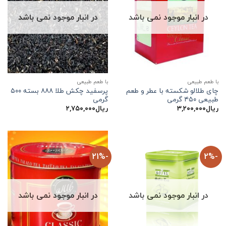
در انبار موجود نمی باشد
در انبار موجود نمی باشد
با طعم طبیعی
با طعم طبیعی
چای طلالو شکسته با عطر و طعم
پرسفید چکش طلا ۸۸۸ بسته ۵۰۰
طبیعی ۴۵۰ گرمی
گرمی
ریال
۳,۲۰۰,۰۰۰
ریال
۲,۷۵۰,۰۰۰
-21%
-2%
در انبار موجود نمی باشد
در انبار موجود نمی باشد