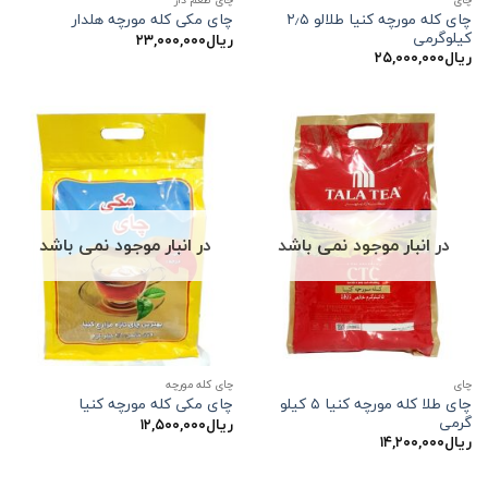
چای کله مورچه کنیا طلالو ۲٫۵
چای مکی کله مورچه هلدار
کیلوگرمی
ریال
۲۳,۰۰۰,۰۰۰
ریال
۲۵,۰۰۰,۰۰۰
در انبار موجود نمی باشد
در انبار موجود نمی باشد
چاي
چای کله مورچه
چای طلا کله مورچه کنیا ۵ کیلو
چای مکی کله مورچه کنیا
گرمی
ریال
۱۲,۵۰۰,۰۰۰
ریال
۱۴,۲۰۰,۰۰۰