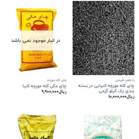
در انبار موجود نمی باشد
با طعم طبیعی
چای کله مورچه
چای کله مورچه کنیایی در بسته
چای مکی کله مورچه کنیا
بندی یک کیلو گرمی
ریال
۹,۹۰۰,۰۰۰
ریال
۱۰,۰۰۰,۰۰۰