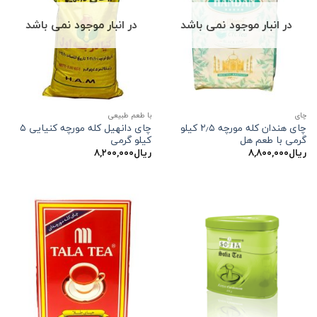
در انبار موجود نمی باشد
در انبار موجود نمی باشد
چاي
با طعم طبیعی
چای هندان کله مورچه ۲٫۵ کیلو
چای دانهیل کله مورچه کنیایی ۵
گرمی با طعم هل
کیلو گرمی
ریال
۸,۸۰۰,۰۰۰
ریال
۸,۲۰۰,۰۰۰