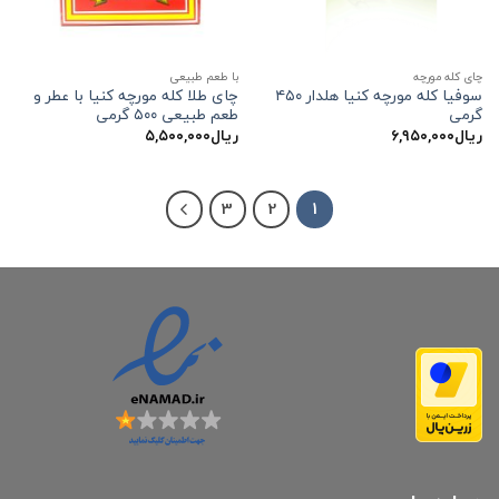
چای کله مورچه
با طعم طبیعی
سوفیا کله مورچه کنیا هلدار ۴۵۰
چای طلا کله مورچه کنیا با عطر و
گرمی
طعم طبیعی ۵۰۰ گرمی
ریال
۶,۹۵۰,۰۰۰
ریال
۵,۵۰۰,۰۰۰
3
2
1