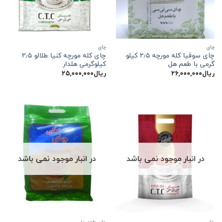
چاي
چاي
چای سوفیا کله مورچه ۲٫۵ کیلو
چای کله مورچه کنیا طلالو ۲٫۵
گرمی با طعم هل
کیلوگرمی هلدار
ریال
۲۶,۰۰۰,۰۰۰
ریال
۲۵,۰۰۰,۰۰۰
در انبار موجود نمی باشد
در انبار موجود نمی باشد
چاي
چای طعم دار