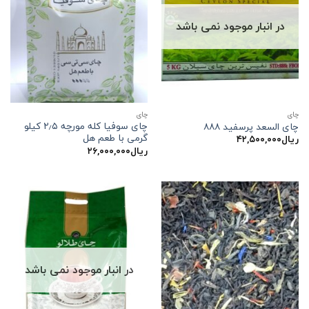
در انبار موجود نمی باشد
چاي
چاي
چای سوفیا کله مورچه ۲٫۵ کیلو
چای السعد پرسفید ۸۸۸
گرمی با طعم هل
ریال
۴۲,۵۰۰,۰۰۰
ریال
۲۶,۰۰۰,۰۰۰
در انبار موجود نمی باشد