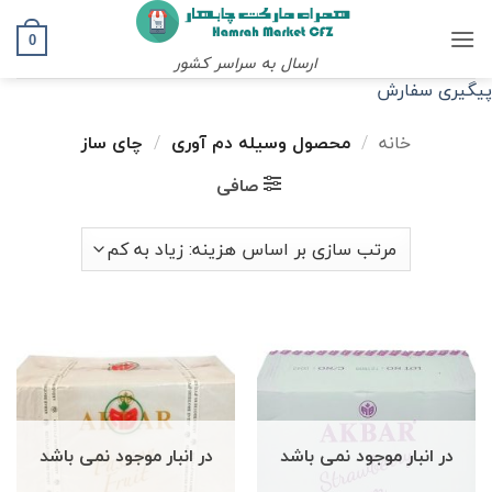
Ski
t
0
ارسال به سراسر کشور
conten
پیگیری سفارش
خانه
/
محصول وسیله دم آوری
/
چای ساز
صافی
در انبار موجود نمی باشد
در انبار موجود نمی باشد