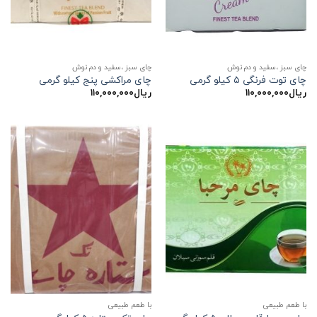
چای سبز ،سفید و دم نوش
چای سبز ،سفید و دم نوش
چای توت فرنگی ۵ کیلو گرمی
چای مراکشی پنج کیلو گرمی
ریال
۱۱۰,۰۰۰,۰۰۰
ریال
۱۱۰,۰۰۰,۰۰۰
با طعم طبیعی
با طعم طبیعی