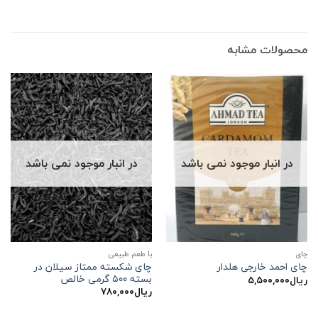
محصولات مشابه
در انبار موجود نمی باشد
در انبار موجود نمی باشد
چاي
با طعم طبیعی
چای شکسته ممتاز سیلان در
چای احمد خارجی هلدار
بسته ۵۰۰ گرمی خالص
ریال
۵,۵۰۰,۰۰۰
ریال
۷۸۰,۰۰۰