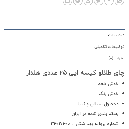
توضیحات
توضیحات تکمیلی
نظرات (0)
چای طلالو کیسه ایی ۲۵ عددی هلدار
خوش طعم
خوش رنگ
محصول سیلان و کنیا
بسته بندی شده در ایران
شماره پروانه بهداشتی : ۳۴/۱۷۴۰۸