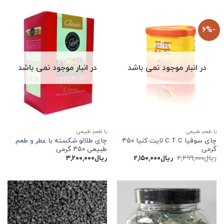
-6%
در انبار موجود نمی باشد
در انبار موجود نمی باشد
با طعم طبیعی
با طعم طبیعی
چای سوفیا C.T.C لایت کنیا ۴۵۰
چای طلالو شکسته با عطر و طعم
گرمی
طبیعی ۴۵۰ گرمی
قیمت
قیمت
ریال
۲,۲۹۹,۰۰۰
ریال
۲,۱۵۰,۰۰۰
ریال
۳,۲۰۰,۰۰۰
اصلی:
فعلی:
ریال۲,۲۹۹,۰۰۰
ریال۲,۱۵۰,۰۰۰.
بود.