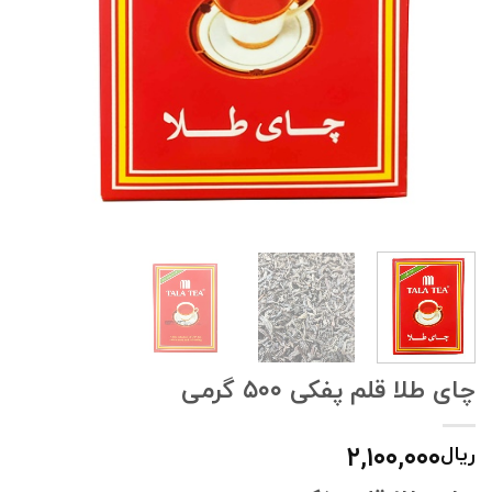
چای طلا قلم پفکی ۵۰۰ گرمی
۲,۱۰۰,۰۰۰
ریال