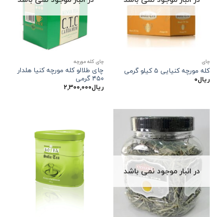
چاي
چای کله مورچه
چای طلالو کله مورچه کنیا هلدار
کله مورچه کنیایی ۵ کیلو گرمی
۴۵۰ گرمی
ریال
۰
ریال
۲,۳۰۰,۰۰۰
در انبار موجود نمی باشد