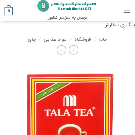
Ski
t
0
ارسال به سراسر کشور
conten
پیگیری سفارش
خانه
/
فروشگاه
/
مواد غذایی
/
چاي