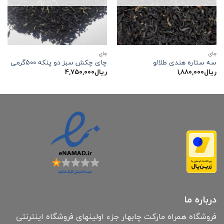
چاي
چاي
سه ستاره هندی طلالو
چای چکش سبز دو پنکه ۵۰۰گرمی
ریال
۱,۸۸۰,۰۰۰
ریال
۴,۷۵۰,۰۰۰
درباره ما
فروشگاه همراه مارکت چابهار جزء اولینهای فروشگاه اینترنتی