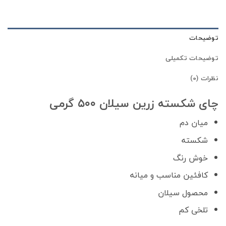
توضیحات
توضیحات تکمیلی
نظرات (0)
چای شکسته زرین سیلان ۵۰۰ گرمی
میان دم
شکسته
خوش رنگ
کافئین مناسب و میانه
محصول سیلان
تلخی کم