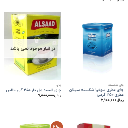
در انبار موجود نمی باشد
چای شکسته
چاي
چای عطری سوفیا شکسته سیلان
چای السعد هل دار ۴۵۰ گرم خالص
عطری ۴۵۰ گرمی
ریال
۹,۸۰۰,۰۰۰
ریال
۶,۹۰۰,۰۰۰
-2%