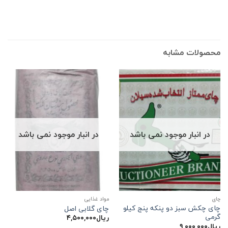
محصولات مشابه
در انبار موجود نمی باشد
در انبار موجود نمی باشد
چاي
مواد غذایی
چای چکش سبز دو پنکه پنج کیلو
چای گلابی اصل
گرمی
ریال
۴,۵۰۰,۰۰۰
ریال
۹,۰۰۰,۰۰۰