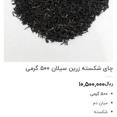
چای شکسته زرین سیلان ۵۰۰ گرمی
۱۰,۵۰۰,۰۰۰
ریال
۵۰۰ گرمی
میان دم
شکسته