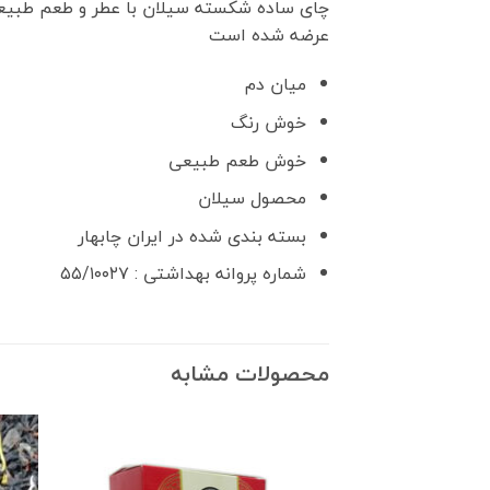
چای ساده شکسته سیلان با عطر و طعم طبیعی چ
عرضه شده است
میان دم
خوش رنگ
خوش طعم طبیعی
محصول سیلان
بسته بندی شده در ایران چابهار
شماره پروانه بهداشتی : ۵۵/۱۰۰۲۷
محصولات مشابه