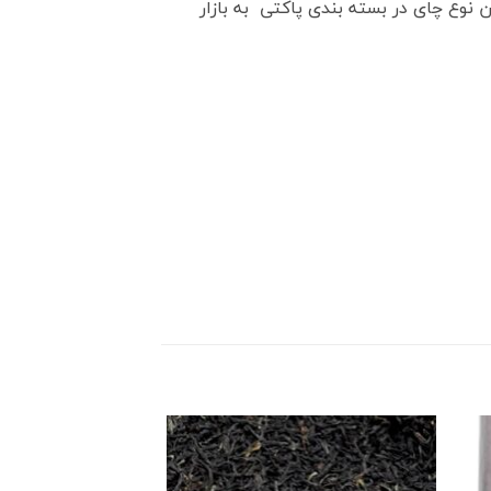
نوع چای در بسته بندی پاکتی به بازار