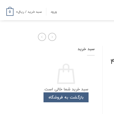
ورود
سبد خرید /
ریال
۰
0
سبد خرید
 ۴۰۰
سبد خرید شما خالی است.
بازگشت به فروشگاه