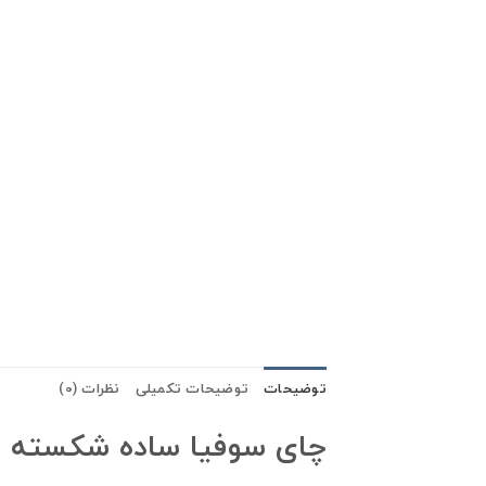
توضیحات
توضیحات تکمیلی
نظرات (0)
چای سوفیا ساده شکسته سیلان ۰