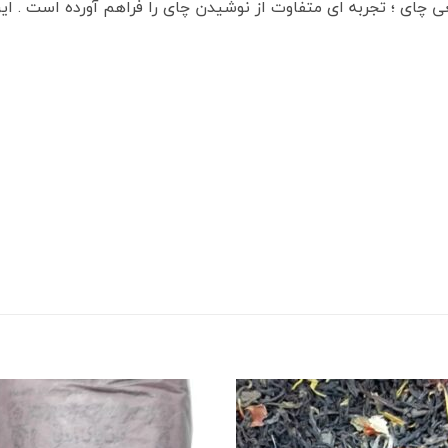
ای ؛ تجربه ای متفاوت از نوشیدن چای را فراهم آورده است . این 