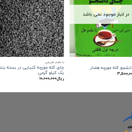
در انبار موجود نمی باشد
با طعم طبیعی
چای کله مورچه کنیایی در بسته بند
نشجو کله مورچه هلدار
یک کیلو گرمی
۳,۵۰۰,۰
ریال
۱۰,۰۰۰,۰۰۰