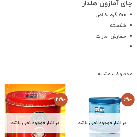
چای آمازون هلدار
۲۰۰ گرم خالص
شکسته
سفارش امارات
محصولات مشابه
-21%
-6%
در انبار موجود نمی باشد
در انبار موجود نمی باشد