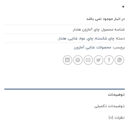
در انبار موجود نمی باشد
شناسه محصول:
چای آمازون هلدار
دسته:
چای شکسته
,
چاي
,
مواد غذایی
,
هلدار
برچسب:
محصولات غذایی آمازون
توضیحات
توضیحات تکمیلی
نظرات (0)