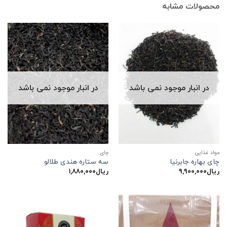
محصولات مشابه
در انبار موجود نمی باشد
در انبار موجود نمی باشد
مواد غذایی
چاي
چای بهاره جابرنیا
سه ستاره هندی طلالو
ریال
۹,۹۰۰,۰۰۰
ریال
۱,۸۸۰,۰۰۰