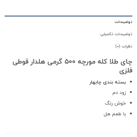
توضیحات
توضیحات تکمیلی
نظرات (0)
چای طلا کله مورچه ۵۰۰ گرمی هلدار قوطی
فلزی
بسته بندی چابهار
زود دم
خوش رنگ
با طعم هل