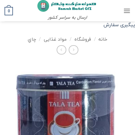
Ski
t
0
ارسال به سراسر کشور
conten
پیگیری سفارش
خانه
/
فروشگاه
/
مواد غذایی
/
چاي