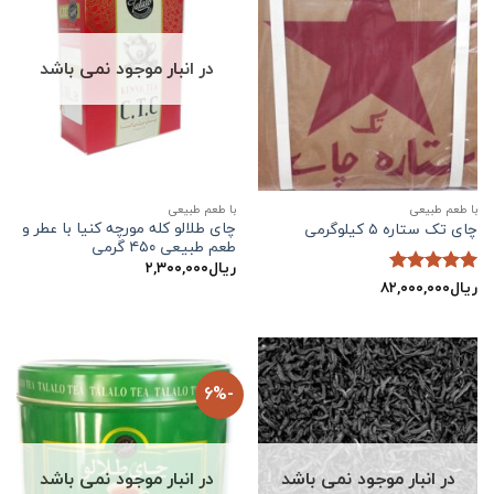
در انبار موجود نمی باشد
با طعم طبیعی
با طعم طبیعی
چای طلالو کله مورچه کنیا با عطر و
چای تک ستاره ۵ کیلوگرمی
طعم طبیعی ۴۵۰ گرمی
ریال
۲,۳۰۰,۰۰۰
ریال
۸۲,۰۰۰,۰۰۰
نمره
5
از
5
-6%
در انبار موجود نمی باشد
در انبار موجود نمی باشد