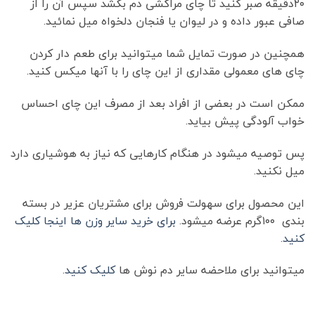
۲۰دقیقه صبر کنید تا چای مراکشی دم بکشد سپس آن را از
صافی عبور داده و در لیوان یا فنجان دلخواه میل نمائید.
همچنین در صورت تمایل شما میتوانید برای طعم دار کردن
چای های معمولی مقداری از این چای را با آنها میکس کنید.
ممکن است در بعضی از افراد بعد از مصرف این چای احساس
خواب آلودگی پیش بیاید.
پس توصیه میشود در هنگام کارهایی که نیاز به هوشیاری دارد
میل نکنید.
این محصول برای سهولت فروش برای مشتریان عزیر در بسته
بندی ۱۰۰گرم عرضه میشود.
برای خرید سایر وزن ها اینجا کلیک
کنید.
میتوانید برای ملاحضه سایر دم نوش ها
کلیک کنید
.