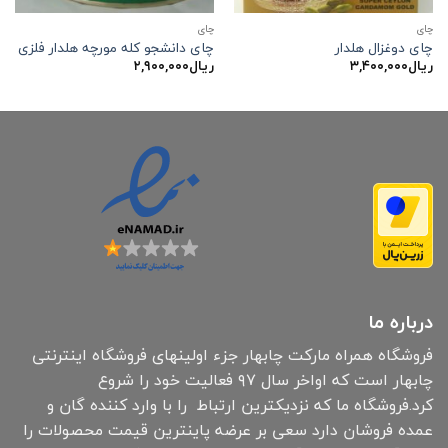
چاي
چاي
چای دوغزال هلدار
چای دانشجو کله مورچه هلدار فلزی
ریال
۳,۴۰۰,۰۰۰
ریال
۲,۹۰۰,۰۰۰
درباره ما
فروشگاه همراه مارکت چابهار جزء اولینهای فروشگاه اینترنتی
چابهار است که اواخر سال ۹۷ فعالیت خود را شروع
کرد.فروشگاه ما که نزدیکترین ارتباط را با وارد کننده گان و
عمده فروشان دارد سعی بر عرضه پاینترین قیمت محصولات را