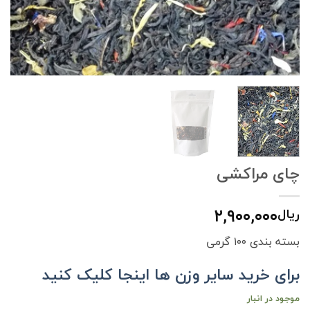
چای مراکشی
۲,۹۰۰,۰۰۰
ریال
بسته بندی ۱۰۰ گرمی
برای خرید سایر وزن ها اینجا کلیک کنید
موجود در انبار