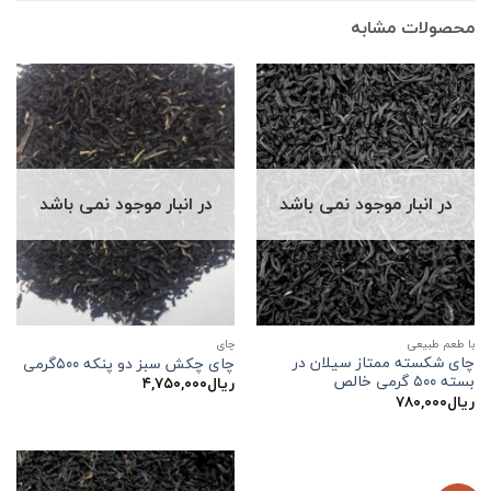
محصولات مشابه
در انبار موجود نمی باشد
در انبار موجود نمی باشد
با طعم طبیعی
چاي
چای شکسته ممتاز سیلان در
چای چکش سبز دو پنکه ۵۰۰گرمی
بسته ۵۰۰ گرمی خالص
ریال
۴,۷۵۰,۰۰۰
ریال
۷۸۰,۰۰۰