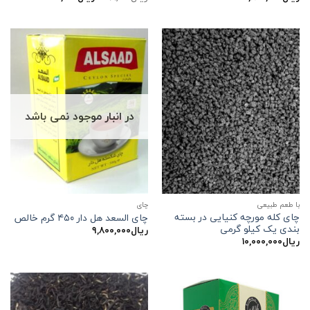
اصلی:
فعلی:
ریال۴۹۹,۰۰۰
ریال۴۵۰,۰۰۰.
بود.
در انبار موجود نمی باشد
با طعم طبیعی
چاي
چای کله مورچه کنیایی در بسته
چای السعد هل دار ۴۵۰ گرم خالص
بندی یک کیلو گرمی
ریال
۹,۸۰۰,۰۰۰
ریال
۱۰,۰۰۰,۰۰۰