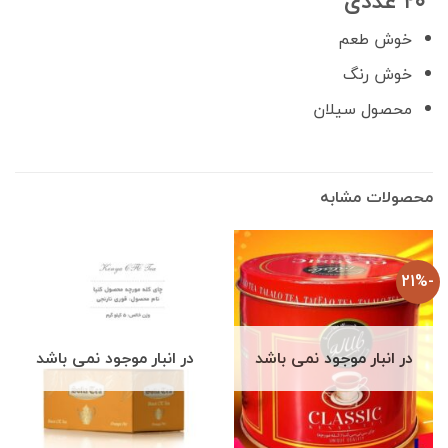
۲۰ عددی
خوش طعم
خوش رنگ
محصول سیلان
محصولات مشابه
-21%
در انبار موجود نمی باشد
در انبار موجود نمی باشد