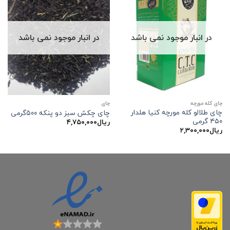
در انبار موجود نمی باشد
در انبار موجود نمی باشد
چای کله مورچه
چاي
چای طلالو کله مورچه کنیا هلدار
چای چکش سبز دو پنکه ۵۰۰گرمی
۴۵۰ گرمی
ریال
۴,۷۵۰,۰۰۰
ریال
۲,۳۰۰,۰۰۰