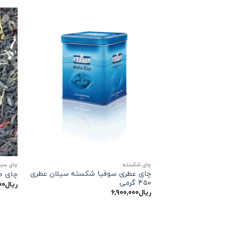
چای شکسته
چای سبز
چای عطری سوفیا شکسته سیلان عطری
چای م
۴۵۰ گرمی
ریال
۰۰
ریال
۶,۹۰۰,۰۰۰