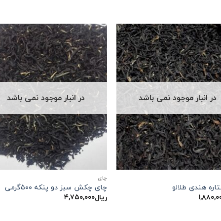
در انبار موجود نمی باشد
در انبار موجود نمی باشد
چاي
اره هندی طلالو
چای چکش سبز دو پنکه ۵۰۰گرمی
۱,۸۸۰,۰
ریال
۴,۷۵۰,۰۰۰