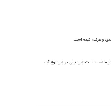
دی و عرضه شده است.
ار مناسب است. این چای در این نوع آب