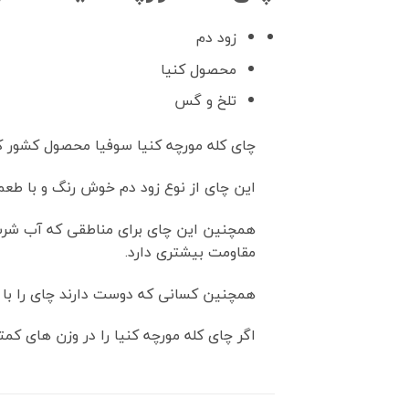
زود دم
محصول کنیا
تلخ و گس
چای کله مورچه کنیا سوفیا محصول کشور ک
این چای از نوع زود دم خوش رنگ و با طعم
همچنین این چای برای مناطقی که آب شرب گ
مقاومت بیشتری دارد.
همچنین کسانی که دوست دارند چای را با
اگر چای کله مورچه کنیا را در وزن های کمت