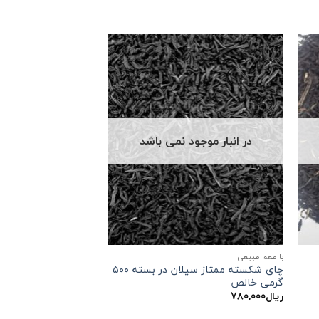
در انبار موجود نمی باشد
با طعم طبیعی
چای شکسته ممتاز سیلان در بسته ۵۰۰
گرمی خالص
ریال
۷۸۰,۰۰۰