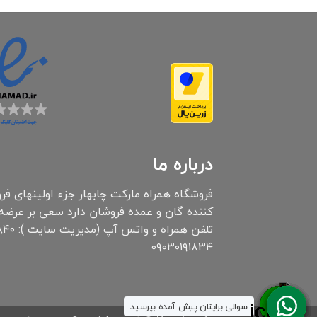
درباره ما
۰۹۰۳۰۱۹۱۸۳۴
سوالی برایتان پیش آمده بپرسید