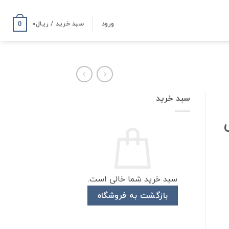
ورود
سبد خرید /
ریال
۰
0
سبد خرید
ی
سبد خرید شما خالی است.
بازگشت به فروشگاه