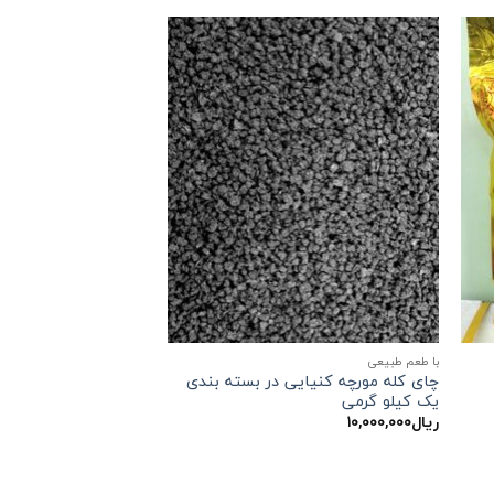
با طعم طبیعی
چای کله مورچه کنیایی در بسته بندی
یک کیلو گرمی
ریال
۱۰,۰۰۰,۰۰۰