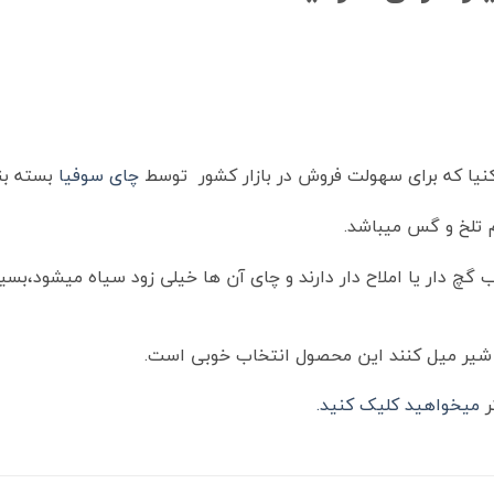
نیا که برای سهولت فروش در بازار کشور توسط
چای سوفیا
بسته بن
 تلخ و گس میباشد.
چ دار یا املاح دار دارند و چای آن ها خیلی زود سیاه میشود،بسی
 شیر میل کنند این محصول انتخاب خوبی است.
ر
میخواهید کلیک کنید.