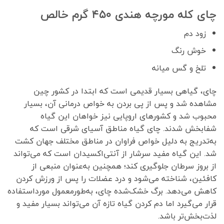
چای کله مورچه هندی ۴۵۰ گرم خالص
زود دم
خوش رنگ
تلخ و گس میانه
چای، گیاهی بسیار قدیمی است که ابتدا در کشور چین
مشاهده شد و پس از پی بردن به خواص درمانی آن، بسیار
محبوب شد و کشورهای اروپایی نیز خواهان این گیاه
شفابخش شدند. چای گیاه مناطق آسیای شرقی است که
به‌تدریج به دلیل خواص فراوان در مناطق مختلف جهان کشت
شد. این گیاه مفید سرشار از آنتی‌اکسیدان است که می‌تواند
از بروز سرطان جلوگیری کند؛ همچنین به‌عنوان منبعی از
کافئین، شناخته می‌شود و درد عضلات را پس از ورزش کردن
کاهش می‌دهد. برگ خشک‌شده چای، به‌طورمعمول مورداستفاده
قرار می‌گیرد اما دم کردن گیاه تازه آن می‌تواند بسیار مفید و
لذت‌بخش‌تر باشد.