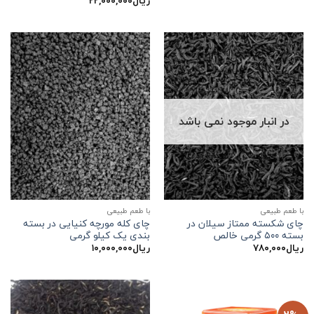
ریال
۲۲,۰۰۰,۰۰۰
5
در انبار موجود نمی باشد
با طعم طبیعی
با طعم طبیعی
چای شکسته ممتاز سیلان در
چای کله مورچه کنیایی در بسته
بسته ۵۰۰ گرمی خالص
بندی یک کیلو گرمی
ریال
۷۸۰,۰۰۰
ریال
۱۰,۰۰۰,۰۰۰