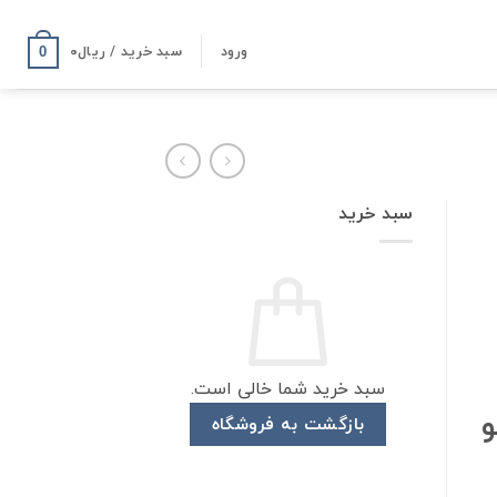
ورود
سبد خرید /
ریال
۰
0
سبد خرید
سبد خرید شما خالی است.
کیلو
بازگشت به فروشگاه