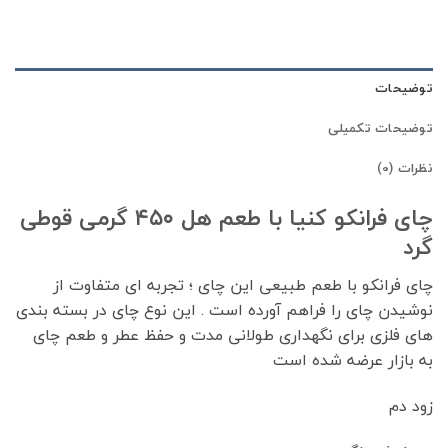
توضیحات
توضیحات تکمیلی
نظرات (0)
چای فرانکو کنیا با طعم هل ۴۵۰ گرمی قوطی
گرد
چای فرانکو با طعم طبیعی این چای ؛ تجربه ای متفاوت از
نوشیدن چای را فراهم آورده است . این نوع چای در بسته بندی
های فلزی برای نگهداری طولانی مدت و حفظ عطر و طعم چای
به بازار عرضه شده است
زود دم