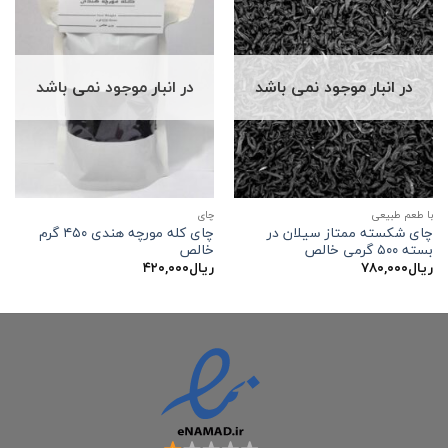
در انبار موجود نمی باشد
در انبار موجود نمی باشد
با طعم طبیعی
چاي
چای شکسته ممتاز سیلان در
چای کله مورچه هندی ۴۵۰ گرم
بسته ۵۰۰ گرمی خالص
خالص
ریال
۷۸۰,۰۰۰
ریال
۴۲۰,۰۰۰