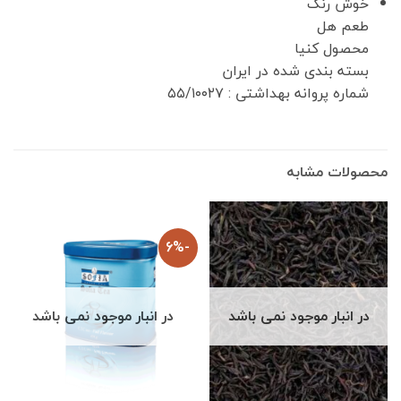
خوش رنگ
طعم هل
محصول کنیا
بسته بندی شده در ایران
شماره پروانه بهداشتی : ۵۵/۱۰۰۲۷
محصولات مشابه
-6%
در انبار موجود نمی باشد
در انبار موجود نمی باشد