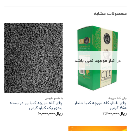
محصولات مشابه
در انبار موجود نمی باشد
چای کله مورچه
با طعم طبیعی
چای طلالو کله مورچه کنیا هلدار
چای کله مورچه کنیایی در بسته
۴۵۰ گرمی
بندی یک کیلو گرمی
ریال
۲,۳۰۰,۰۰۰
ریال
۱۰,۰۰۰,۰۰۰