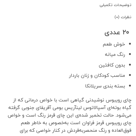
توضیحات تکمیلی
نظرات (0)
۲۰ عددی
خوش طعم
رنگ میانه
بدون کافئین
مناسب کودکان و زنان باردار
بسته بندی سریلانکا
چای رویبوس نوشیدنی گیاهی است با خواص درمانی که از
گیاه بوته‌ای آسپالاتوس لینآریس بومی آفریقای جنوبی گرفته
می‌شود. حالت تخمیر شده‌ی این چای قرمز رنگ است و خواص
چای رویبوس قرمز فراوان است به‌خصوص به خاطر طعم
فوق‌العاده و رنگ منحصر‌به‌فردش در کنار خواصی که برای