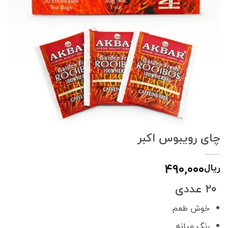
چای رویبوس اکبر
۴۹۰,۰۰۰
ریال
۲۰ عددی
خوش طعم
رنگ میانه