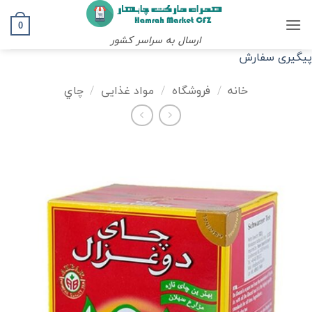
Ski
t
0
ارسال به سراسر کشور
conten
پیگیری سفارش
خانه
/
فروشگاه
/
مواد غذایی
/
چاي