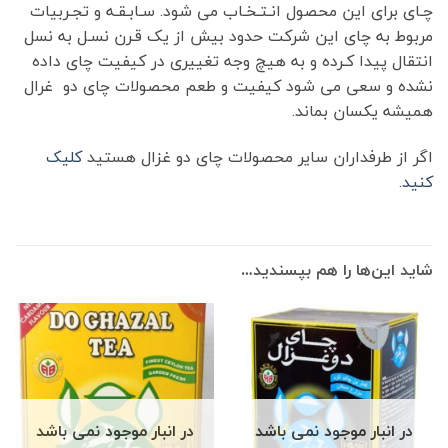
چـای برای این محصول انـتـخـاب می شود. سـابـقـه و تجـربیات
مربوط به چای این شرکت حدود بیش از یک قـرن نسـل به نسل
انتقال پیدا کـرده و به هیچ وجه تغییری در کیفیت چای داده
نشده و سعی می شود کیفیت و طعم محصولات چای دو غرال
همیشه یکسان بماند.
اگر از طرفداران سایر محصولات چای دو غزال هستید
کلیک
کنید.
شاید این‌ها را هم بپسندید…
در انبار موجود نمی باشد
در انبار موجود نمی باشد