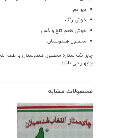
دیر دم
خوش رنگ
خوش طعم تلخ و گس
محصول هندوستان
چای تک ستاره محصول هندوستان با طعم تلخ
چابهار می باشد.
محصولات مشابه