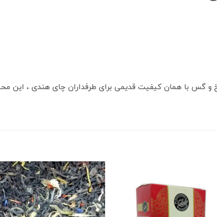
 و گس با همان کیفیت قدیمی برای طرفداران چای هندی ، این م