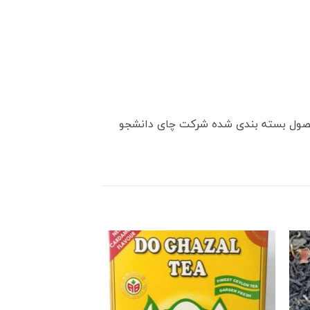
حصول بسته بندی شده شرکت چای دانشجو