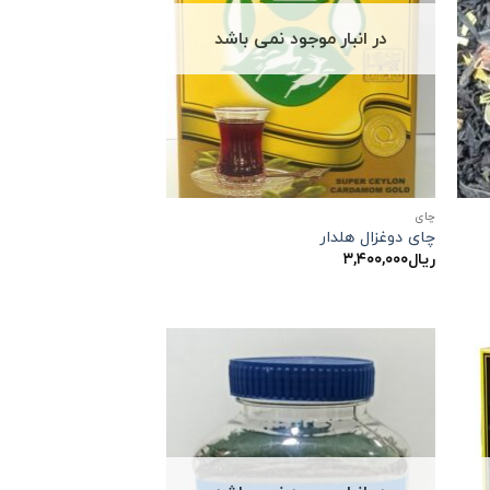
در انبار موجود نمی باشد
چاي
چای دوغزال هلدار
ریال
۳,۴۰۰,۰۰۰