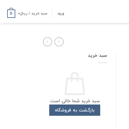
ورود
سبد خرید /
ریال
۰
0
سبد خرید
سبد خرید شما خالی است.
بازگشت به فروشگاه