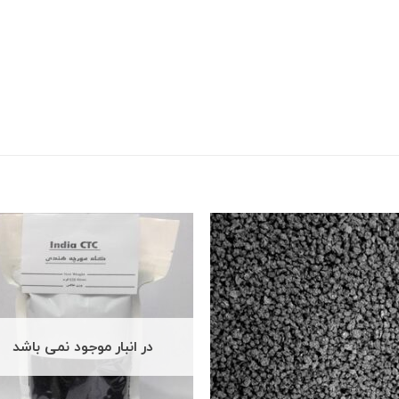
در انبار موجود نمی باشد