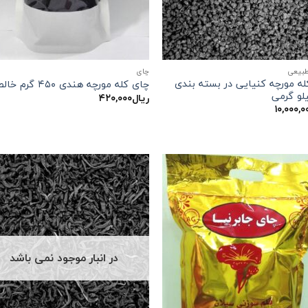
طبیعی
چاي
ه مورچه کنیایی در بسته بندی
چای کله مورچه هندی ۴۵۰ گرم خالص
لو گرمی
ریال
۴۲۰,۰۰۰
۱۰,۰۰۰,۰
در انبار موجود نمی باشد