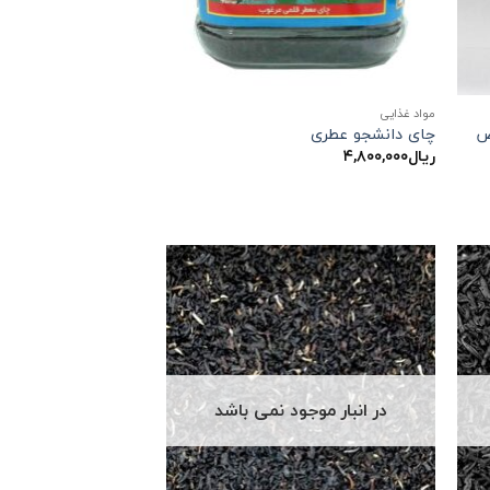
مواد غذایی
چای دانشجو عطری
ریال
۴,۸۰۰,۰۰۰
در انبار موجود نمی باشد