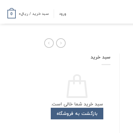
ورود
سبد خرید /
ریال
۰
0
سبد خرید
سبد خرید شما خالی است.
بازگشت به فروشگاه