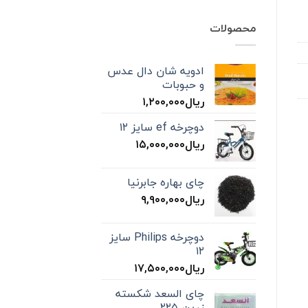
محصولات
ادویه شان دال عدس
و حبوبات
ریال
۱,۲۰۰,۰۰۰
دوچرخه ef سایز ۱۲
ریال
۱۵,۰۰۰,۰۰۰
چای بهاره جابرنیا
ریال
۹,۹۰۰,۰۰۰
دوچرخه Philips سایز
۱۲
ریال
۱۷,۵۰۰,۰۰۰
چای السعد شکسته
زرین ۲۲۵