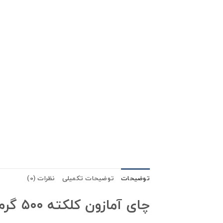
توضیحات
توضیحات تکمیلی
نظرات (0)
چای آمازون کلکته ۵۰۰ گرم