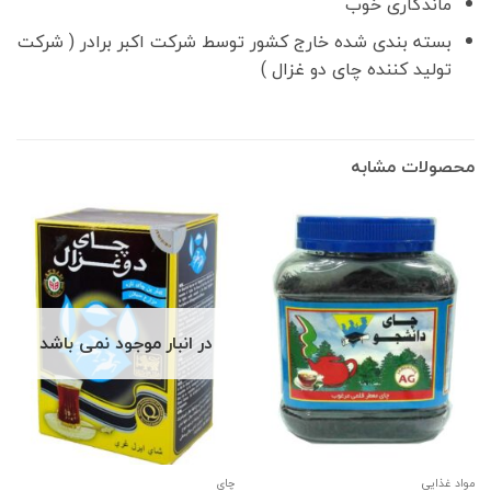
ماندگاری خوب
بسته بندی شده خارج کشور توسط شرکت اکبر برادر ( شرکت
تولید کننده چای دو غزال )
محصولات مشابه
در انبار موجود نمی باشد
مواد غذایی
چاي