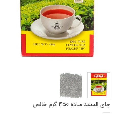
چای السعد ساده ۴۵۰ گرم خالص