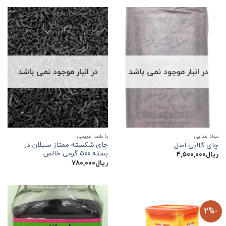
در انبار موجود نمی باشد
در انبار موجود نمی باشد
مواد غذایی
با طعم طبیعی
چای شکسته ممتاز سیلان در
چای گلابی اصل
بسته ۵۰۰ گرمی خالص
ریال
۴,۵۰۰,۰۰۰
ریال
۷۸۰,۰۰۰
-2%