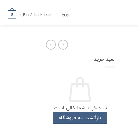
ورود
سبد خرید /
ریال
۰
0
سبد خرید
سبد خرید شما خالی است.
بازگشت به فروشگاه