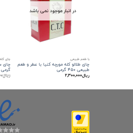
در انبار موجود نمی باشد
با طعم طبیعی
چای کله
چای طلالو کله مورچه کنیا با عطر و طعم
طبیعی ۴۵۰ گرمی
گرمی
ریال
۲,۳۰۰,۰۰۰
ریال
۰۰