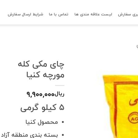
ری سفارش
لیست علاقه مندی ها
تماس با ما
شرایط ارسال سفارش
چای مکی کله
مورچه کنیا
۹,۹۰۰,۰۰۰
ریال
۵ کیلو گرمی
محصول کنیا
بسته بندی منطقه آزاد