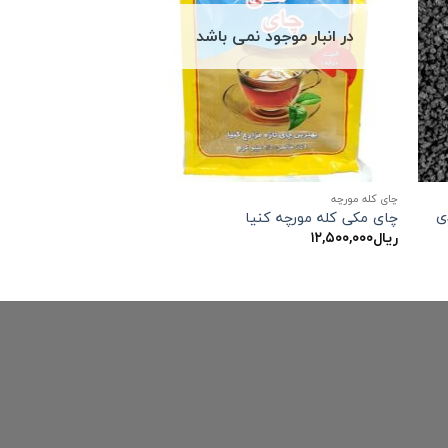
در انبار موجود نمی باشد
چای کله مورچه
ی
چای مکی کله مورچه کنیا
ریال
۱۲,۵۰۰,۰۰۰