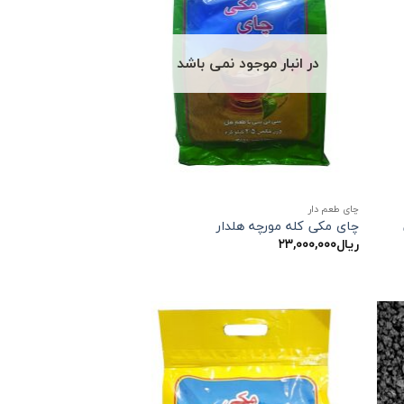
در انبار موجود نمی باشد
چای طعم دار
چای مکی کله مورچه هلدار
ریال
۲۳,۰۰۰,۰۰۰