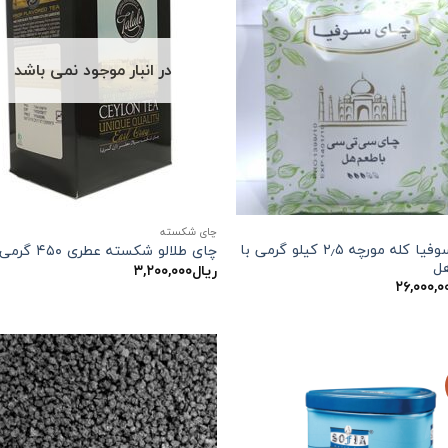
در انبار موجود نمی باشد
چای شکسته
چای سوفیا کله مورچه ۲٫۵ کیلو گرمی با
چای طلالو شکسته عطری ۴۵۰ گرمی
ل
ریال
۳,۲۰۰,۰۰۰
۲۶,۰۰۰,۰