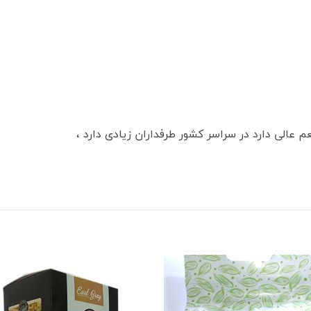
الی دارد در سراسر کشور طرفداران زیادی دارد ،