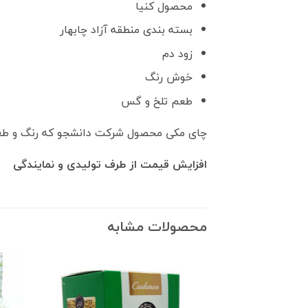
محصول کنیا
بسته بندی منطقه آزاد چابهار
زود دم
خوش رنگ
طعم تلخ و گس
چای مکی محصول شرکت دانشجو که رنگ و طعم ع
افزایش قیمت از طرف تولیدی و نمایندگی
محصولات مشابه