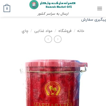
Ski
t
0
ارسال به سراسر کشور
conten
پیگیری سفارش
خانه
/
فروشگاه
/
مواد غذایی
/
چاي