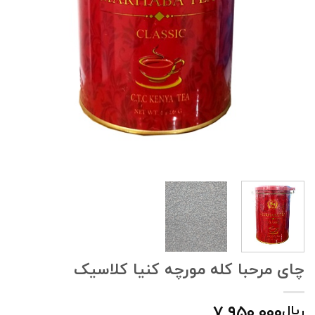
چای مرحبا کله مورچه کنیا کلاسیک
۷,۹۵۰,۰۰۰
ریال