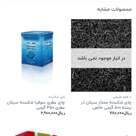
محصولات مشابه
در انبار موجود نمی باشد
با طعم طبیعی
چای شکسته
چای شکسته ممتاز سیلان در
چای عطری سوفیا شکسته سیلان
بسته ۵۰۰ گرمی خالص
عطری ۴۵۰ گرمی
ریال
۷۸۰,۰۰۰
ریال
۶,۹۰۰,۰۰۰