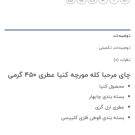
توضیحات
توضیحات تکمیلی
نظرات (0)
چای مرحبا کله مورچه کنیا عطری ۴۵۰ گرمی
محصول کنیا
بسته بندی چابهار
عطری ارل گری
بسته بندی قوطی فلزی کلیپسی