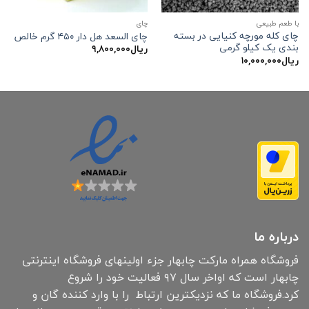
با طعم طبیعی
چاي
چای کله مورچه کنیایی در بسته
چای السعد هل دار ۴۵۰ گرم خالص
بندی یک کیلو گرمی
ریال
۹,۸۰۰,۰۰۰
ریال
۱۰,۰۰۰,۰۰۰
درباره ما
فروشگاه همراه مارکت چابهار جزء اولینهای فروشگاه اینترنتی
چابهار است که اواخر سال ۹۷ فعالیت خود را شروع
کرد.فروشگاه ما که نزدیکترین ارتباط را با وارد کننده گان و