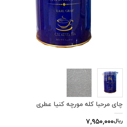
چای مرحبا کله مورچه کنیا عطری
۷,۹۵۰,۰۰۰
ریال