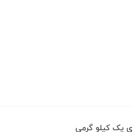
ی یک کیلو گرمی