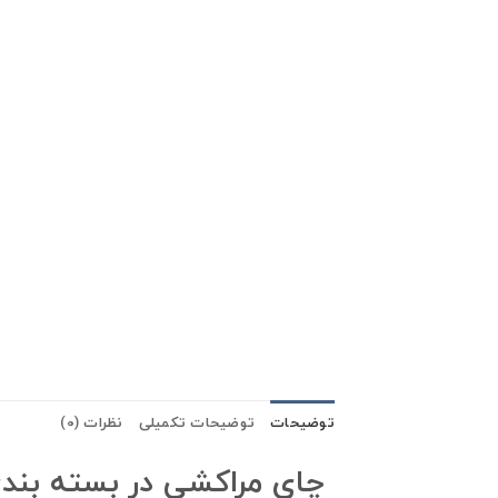
توضیحات
توضیحات تکمیلی
نظرات (0)
چای مراکشی در بسته بند