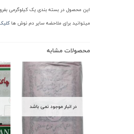
این محصول در بسته بندی یک کیلوگرمی بفر
میتوانید برای ملاحضه سایر دم نوش ها
کلیک 
محصولات مشابه
در انبار موجود نمی باشد