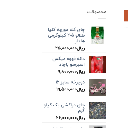
محصولات
چای کله مورچه کنیا
طلالو ۲٫۵ کیلوگرمی
هلدار
ریال
۲۵,۰۰۰,۰۰۰
دانه قهوه میکس
اسپرسو باچاد
ریال
۹,۸۰۰,۰۰۰
دوچرخه سایز ۱۶
ریال
۱۹,۵۰۰,۰۰۰
چای مراکشی یک کیلو
گرم
ریال
۲۶,۰۰۰,۰۰۰