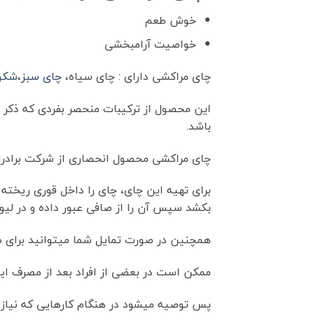
خوش طعم
خواصیت آرامبخشی
چای مراکشی دارای : چای سیاه،
چای سبز
،
شکو
این محصول از ترکیبات منحصر بفردی که ذکر
باشد.
چای مراکشی محصول انحصاری از شرکت برادران
بکشد سپس آن را از صافی عبور داده و در لیوا
همچنین در صورت تمایل شما میتوانید برای طع
ممکن است در بعضی از افراد بعد از مصرف ا
پس توصیه میشود در هنگام کارهایی که نیاز ب