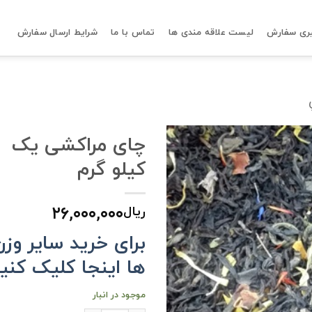
ری سفارش
لیست علاقه مندی ها
تماس با ما
شرایط ارسال سفارش
چای مراکشی یک
کیلو گرم
۲۶,۰۰۰,۰۰۰
ریال
برای خرید سایر وزن
ها اینجا کلیک کنی
موجود در انبار