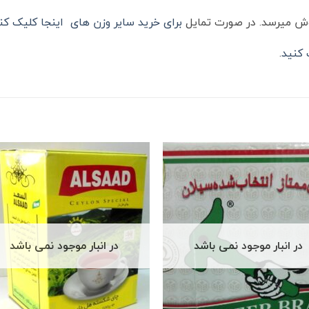
وش میرسد. در صورت تمایل
برای خرید سایر وزن های اینجا کلیک کن
کنید
.
در انبار موجود نمی باشد
در انبار موجود نمی باشد