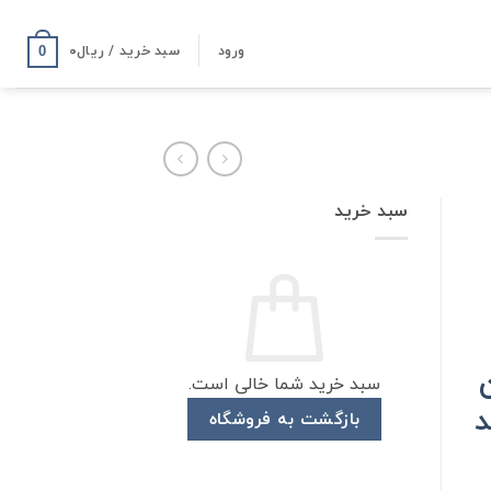
ورود
سبد خرید /
ریال
۰
0
سبد خرید
سبد خرید شما خالی است.
د
بازگشت به فروشگاه