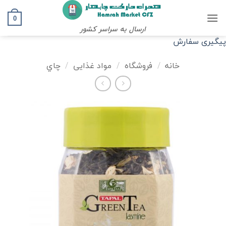
Ski
t
0
ارسال به سراسر کشور
conten
پیگیری سفارش
خانه
/
فروشگاه
/
مواد غذایی
/
چاي