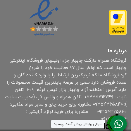
درباره ما
فروشگاه همراه مارکت چابهار جزء اولینهای فروشگاه اینترنتی
چابهار است که اواخر سال ۹۷ فعالیت خود را شروع
کرد.فروشگاه ما که نزدیکترین ارتباط را با وارد کننده گان و
عمده فروشان دارد سعی بر عرضه پاینترین قیمت محصولات را
دارد. آدرس : منطقه آزاد چابهار بازار تیس غرفه ۴۰۹ تلفن
ثابت : ۰۵۴۳۵۳۱۲۷۴۹ تلفن همراه و واتس آپ (مدیریت سایت
): ۰۹۳۵۴۳۶۵۸۴۰ مشاوره برای خرید چای و سایر مواد غذایی:
۰۹۳۵۴۳۶۵۸۴۰ مشاوره برای خرید لوازم آرایشی :
۰۹۰۳۰۱۹۱۸۳۴
سوالی برایتان پیش آمده بپرسید