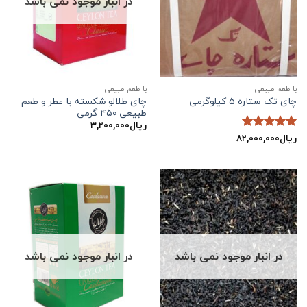
در انبار موجود نمی باشد
با طعم طبیعی
با طعم طبیعی
چای طلالو شکسته با عطر و طعم
چای تک ستاره ۵ کیلوگرمی
طبیعی ۴۵۰ گرمی
ریال
۳,۲۰۰,۰۰۰
ریال
۸۲,۰۰۰,۰۰۰
نمره
5
از
5
در انبار موجود نمی باشد
در انبار موجود نمی باشد