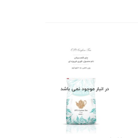
در انبار موجود نمی باشد