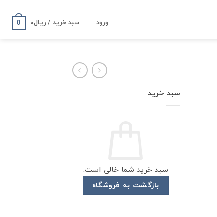
ورود
سبد خرید /
ریال
۰
0
سبد خرید
سبد خرید شما خالی است.
بازگشت به فروشگاه