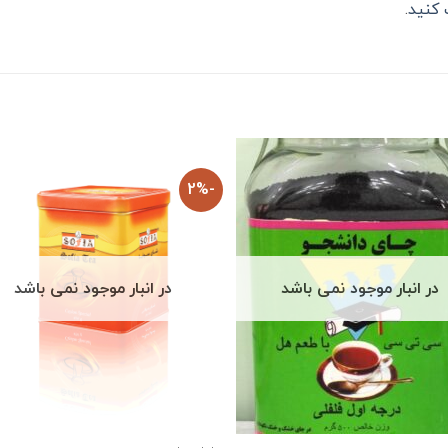
کنید
.
-2%
در انبار موجود نمی باشد
در انبار موجود نمی باشد