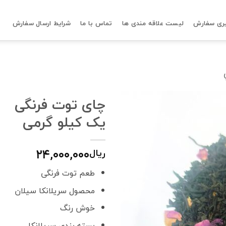
ری سفارش
لیست علاقه مندی ها
تماس با ما
شرایط ارسال سفارش
چای توت فرنگی
یک کیلو گرمی
۲۴,۰۰۰,۰۰۰
ریال
طعم توت فرنگی
محصول سریلانکا سیلان
خوش رنگ
بسته بندی سریلانکا