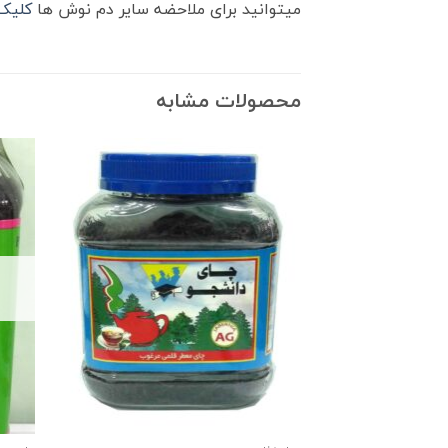
میتوانید برای ملاحضه سایر دم نوش ها
کلیک 
محصولات مشابه