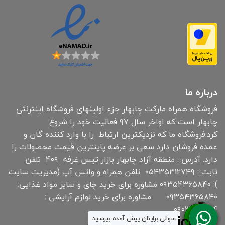
درباره ما
فروشگاه همراه مارکت چابهار جزء اولینهای فروشگاه اینترنتی
چابهار است که اواخر سال ۹۷ فعالیت خود را شروع
کرد.فروشگاه ما که نزدیکترین ارتباط را با وارد کننده گان و
عمده فروشان دارد سعی بر عرضه پاینترین قیمت محصولات را
دارد. آدرس : منطقه آزاد چابهار بازار تیس غرفه ۴۰۹ تلفن
ثابت : ۰۵۴۳۵۳۱۲۷۴۹ تلفن همراه و واتس آپ (مدیریت سایت
): ۰۹۳۵۴۳۶۵۸۴۰ مشاوره برای خرید چای و سایر مواد غذایی:
۰۹۳۵۴۳۶۵۸۴۰ مشاوره برای خرید لوازم آرایشی :
۰۹۰۳۰۱۹۱۸۳۴
سوالی برایتان پیش آمده بپرسید