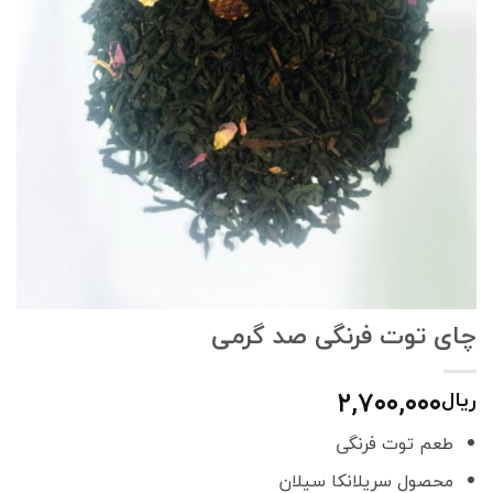
چای توت فرنگی صد گرمی
۲,۷۰۰,۰۰۰
ریال
طعم توت فرنگی
محصول سریلانکا سیلان