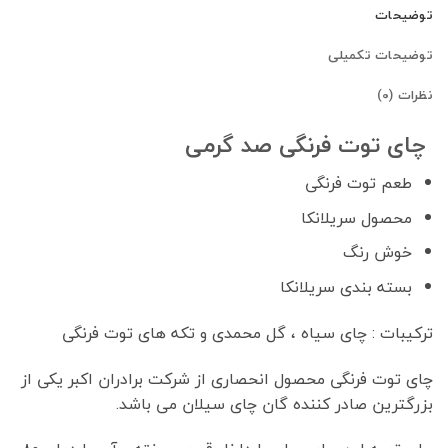
توضیحات
توضیحات تکمیلی
نظرات (0)
چای توت فرنگی صد گرمی
طعم توت فرنگی
محصول سریلانکا
خوش رنگ
بسته بندی سریلانکا
ترکیبات : چای سیاه ، گل محمدی و تکه های توت فرنگی
چای توت فرنگی محصول انحصاری از شرکت برادران اکبر یکی از
بزرگترین صادر کننده گان چای سیلان می باشد.