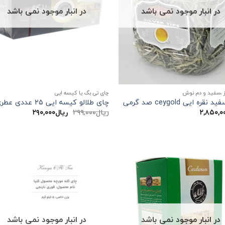
در انبار موجود نمی باشد
در انبار موجود نمی باشد
 ،سفید و دم نوش
چای تی بگ یا کیسه ایی
قره ایی ceygold صد گرمی
چای طلالو کیسه ایی ۲۵ عددی عطری
قیمت
قیمت
۲,۸۵۰,۰
ریال
۲۹۹,۰۰۰
ریال
۲۹۰,۰۰۰
اصلی:
فعلی:
ریال۲۹۹,۰۰۰
ریال۲۹۰,۰۰۰.
بود.
در انبار موجود نمی باشد
در انبار موجود نمی باشد