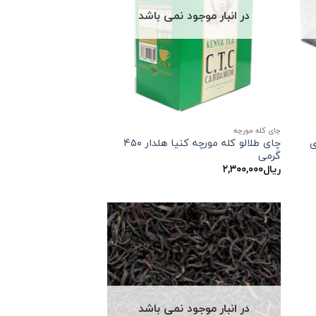
در انبار موجود نمی باشد
چای کله مورچه
چای طلالو کله مورچه کنیا هلدار ۴۵۰
گرمی
ریال
۲,۳۰۰,۰۰۰
در انبار موجود نمی باشد