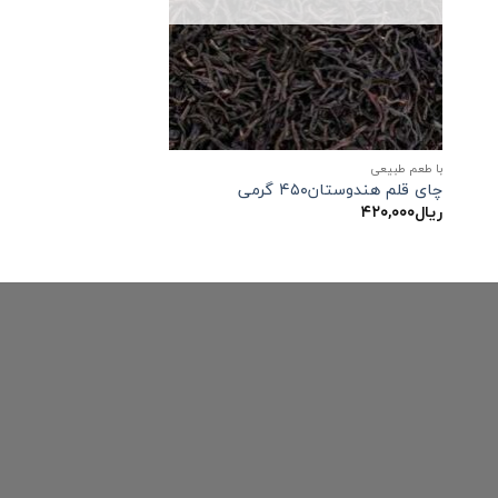
با طعم طبیعی
چای قلم هندوستان۴۵۰ گرمی
ریال
۴۲۰,۰۰۰