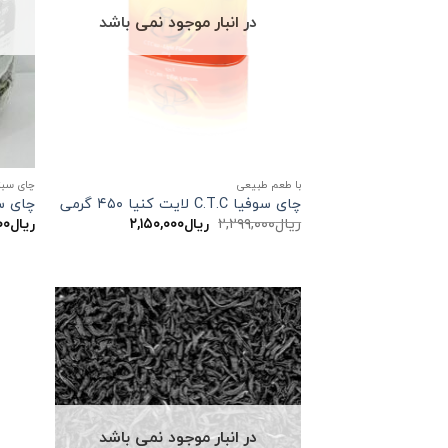
در انبار موجود نمی باشد
با طعم طبیعی
چای سبز
چای سوفیا C.T.C لایت کنیا ۴۵۰ گرمی
چای سفید ن
قیمت
قیمت
ریال
۲,۲۹۹,۰۰۰
ریال
۲,۱۵۰,۰۰۰
ریال
۰۰
اصلی:
فعلی:
ریال۲,۲۹۹,۰۰۰
ریال۲,۱۵۰,۰۰۰.
بود.
در انبار موجود نمی باشد