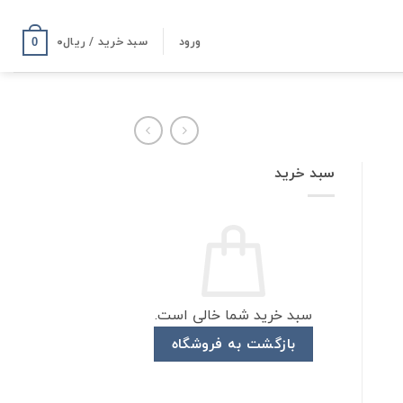
ورود
سبد خرید /
ریال
۰
0
سبد خرید
سبد خرید شما خالی است.
بازگشت به فروشگاه