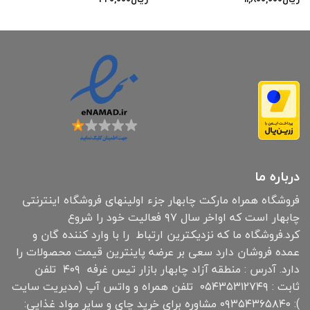
درباره ما
فروشگاه همراه مارکت چابهار جزء اولینهای فروشگاه اینترنتی
چابهار است که اواخر سال ۹۷ فعالیت خود را شروع
کرد.فروشگاه ما که نزدیکترین ارتباط را با وارد کننده گان و
عمده فروشان دارد سعی بر عرضه پاینترین قیمت محصولات را
دارد. آدرس : منطقه آزاد چابهار بازار تیس غرفه ۴۰۹ تلفن
ثابت : ۰۵۴۳۵۳۱۲۷۴۹ تلفن همراه و واتس آپ (مدیریت سایت
): ۰۹۳۵۴۳۶۵۸۴۰ مشاوره برای خرید چای و سایر مواد غذایی: