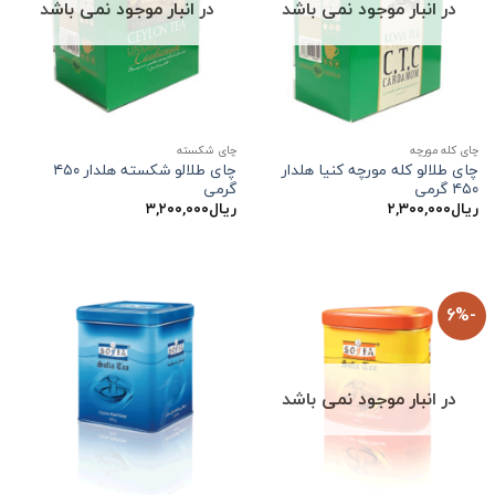
در انبار موجود نمی باشد
در انبار موجود نمی باشد
چای کله مورچه
چای شکسته
چای طلالو کله مورچه کنیا هلدار
چای طلالو شکسته هلدار ۴۵۰
۴۵۰ گرمی
گرمی
ریال
۲,۳۰۰,۰۰۰
ریال
۳,۲۰۰,۰۰۰
-6%
در انبار موجود نمی باشد