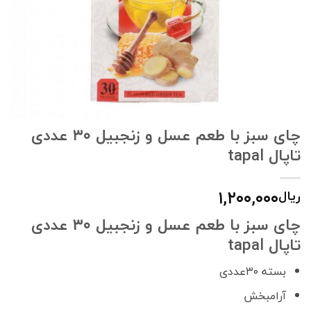
چای سبز با طعم عسل و زنجبیل ۳۰ عددی
تاپال tapal
۱,۲۰۰,۰۰۰
ریال
چای سبز با طعم عسل و زنجبیل ۳۰ عددی
تاپال tapal
بسته ۳۰عددی
آرامبخش