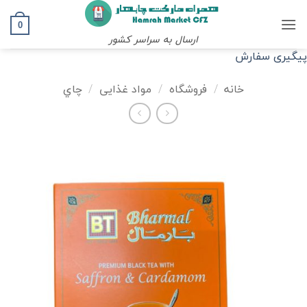
Ski
t
0
ارسال به سراسر کشور
conten
پیگیری سفارش
خانه
/
فروشگاه
/
مواد غذایی
/
چاي