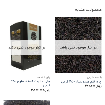
محصولات مشابه
در انبار موجود نمی باشد
در انبار موجود نمی باشد
با طعم طبیعی
چای شکسته
چای طلالو شکسته عطری ۴۵۰
چای قلم هندوستان۴۵۰ گرمی
گرمی
ریال
۴۲۰,۰۰۰
ریال
۳,۲۰۰,۰۰۰