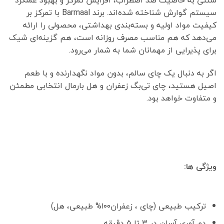
سیستم گوارش شناخته شده‌اند. برند Barmaal با تمرکز بر
کیفیت مواد اولیه و بسته‌بندی بهداشتی، محصولی را ارائه
می‌دهد که هم مناسب مصرف روزانه است، هم گزینه‌ای شیک
برای پذیرایی از مهمانان شما به شمار می‌رود.
اگر به دنبال یک چای سالم، بدون مواد نگهدارنده و با طعم
اصیل هستید، چای تی‌بگ زعفران و هل بارمال انتخابی مطمئن
و متفاوت خواهد بود.
ویژگی ها:
ترکیب طبیعی (چای ، زعفران۱۰۰% طبیعی، هل)
دم آوری آسان در ۳ تا ۵ دقیقه