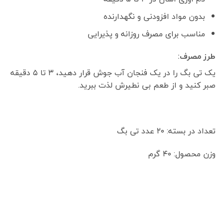
بدون مواد افزودنی و نگهدارنده
مناسب برای مصرف روزانه و پذیرایی
طرز مصرف:
یک تی بگ را در یک فنجان آب جوش قرار دهید، ۳ تا ۵ دقیقه
صبر کنید و از طعم بی نطیرش لذت ببرید.
تعداد در بسته: ۲۰ عدد تی بگ
وزن محصول: ۴۰ گرم