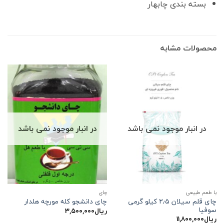
بسته بندی چابهار
محصولات مشابه
در انبار موجود نمی باشد
در انبار موجود نمی باشد
با طعم طبیعی
چاي
چای قلم سیلان ۲٫۵ کیلو گرمی
چای دانشجو کله مورچه هلدار
سوفیا
ریال
۳,۵۰۰,۰۰۰
ریال
۱۱,۸۰۰,۰۰۰