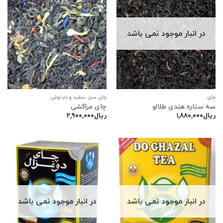
در انبار موجود نمی باشد
چاي
چای سبز ،سفید و دم نوش
سه ستاره هندی طلالو
چای مراکشی
ریال
۱,۸۸۰,۰۰۰
ریال
۲,۹۰۰,۰۰۰
در انبار موجود نمی باشد
در انبار موجود نمی باشد