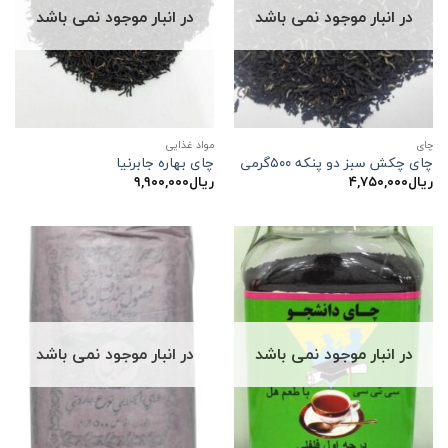
در انبار موجود نمی باشد
در انبار موجود نمی باشد
چاي
مواد غذایی
چای چکش سبز دو پنکه ۵۰۰گرمی
چای بهاره جابرنیا
ریال
۴,۷۵۰,۰۰۰
ریال
۹,۹۰۰,۰۰۰
در انبار موجود نمی باشد
در انبار موجود نمی باشد