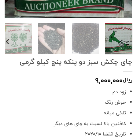
چای چکش سبز دو پنکه پنج کیلو گرمی
۹,۰۰۰,۰۰۰
ریال
زود دم
خوش رنگ
تلخی میانه
کافئین بالا نسبت به چای های دیگر
تاریخ انقضا ۲۰۲۰/۱۰