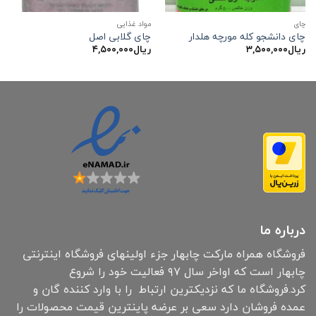
چاي
مواد غذایی
چای دانشجو کله مورچه هلدار
چای گلابی اصل
ریال
۳,۵۰۰,۰۰۰
ریال
۴,۵۰۰,۰۰۰
درباره ما
فروشگاه همراه مارکت چابهار جزء اولینهای فروشگاه اینترنتی
چابهار است که اواخر سال ۹۷ فعالیت خود را شروع
کرد.فروشگاه ما که نزدیکترین ارتباط را با وارد کننده گان و
عمده فروشان دارد سعی بر عرضه پاینترین قیمت محصولات را