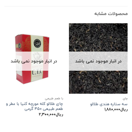
محصولات مشابه
در انبار موجود نمی باشد
در انبار موجود نمی باشد
چاي
با طعم طبیعی
چای طلالو کله مورچه کنیا با عطر و
سه ستاره هندی طلالو
طعم طبیعی ۴۵۰ گرمی
ریال
۱,۸۸۰,۰۰۰
ریال
۲,۳۰۰,۰۰۰