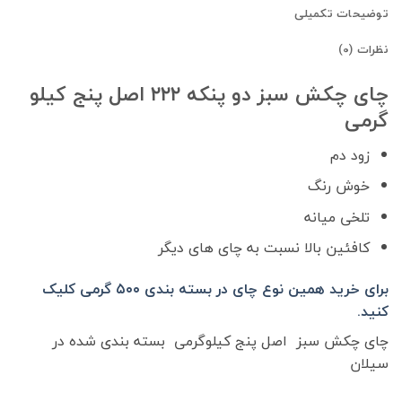
توضیحات تکمیلی
نظرات (0)
چای چکش سبز دو پنکه ۲۲۲ اصل پنج کیلو
گرمی
زود دم
خوش رنگ
تلخی میانه
کافئین بالا نسبت به چای های دیگر
برای خرید همین نوع چای در بسته بندی ۵۰۰ گرمی کلیک
کنید.
چای چکش سبز اصل پنج کیلوگرمی بسته بندی شده در
سیلان