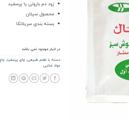
زود دم باروتی یا پرسفید
محصول سیلان
بسته بندی سریلانکا
در انبار موجود نمی باشد
دسته:
با طعم طبیعی
,
چای پرسفید
,
چاي
مواد غذایی