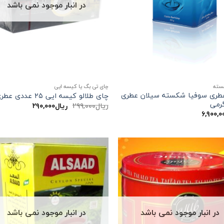
در انبار موجود نمی باشد
سته
چای تی بگ یا کیسه ایی
طری سوفیا شکسته سیلان عطری
چای طلالو کیسه ایی ۲۵ عددی عطری
قیمت
قیمت
ریال
۲۹۹,۰۰۰
ریال
۲۹۰,۰۰۰
اصلی:
فعلی:
۶,۹۰۰,۰
ریال۲۹۹,۰۰۰
ریال۲۹۰,۰۰۰.
بود.
در انبار موجود نمی باشد
در انبار موجود نمی باشد