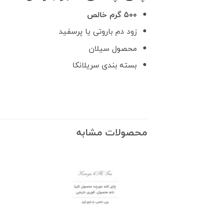
۵۰۰ گرم خالص
زود دم باروتی یا پرسفید
محصول سیلان
بسته بندی سریلانکا
محصولات مشابه