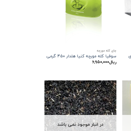
چای کله مورچه
سوفیا کله مورچه کنیا هلدار ۴۵۰ گرمی
ریال
۶,۹۵۰,۰۰۰
در انبار موجود نمی باشد