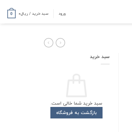
ورود
سبد خرید /
ریال
۰
0
سبد خرید
سبد خرید شما خالی است.
بازگشت به فروشگاه