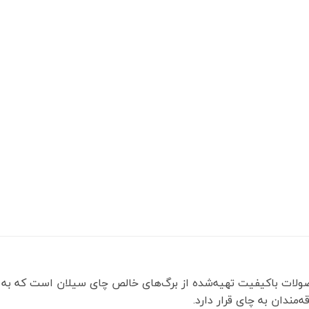
ولات باکیفیت تهیه‌شده از برگ‌های خالص چای سیلان است که به 
مندان به چای قرار دارد.