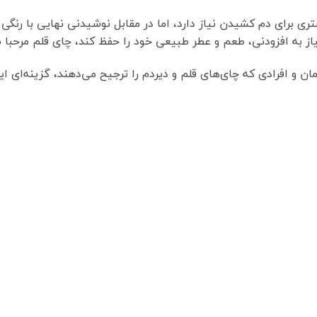
 برای دم کشیدن نیاز دارد، اما در مقابل نوشیدنی نهایی با رنگ
از به افزودنی، طعم و عطر طبیعی خود را حفظ کند، چای قلم مرحبا م
ن و افرادی که چای‌های قلم و دیر‌دم را ترجیح می‌دهند، گزینه‌ای ای