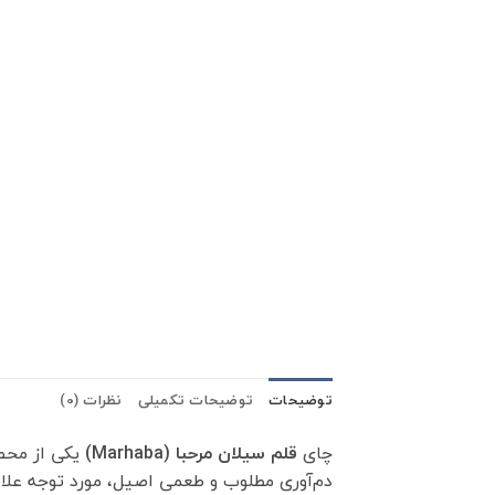
توضیحات
توضیحات تکمیلی
نظرات (0)
چای
قلم سیلان مرحبا (Marhaba)
یکی از محص
دم‌آوری مطلوب و طعمی اصیل، مورد توجه علاقه‌