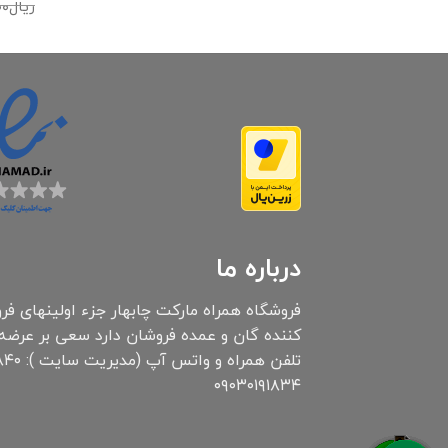
ریال
۰۰
درباره ما
۰۹۰۳۰۱۹۱۸۳۴