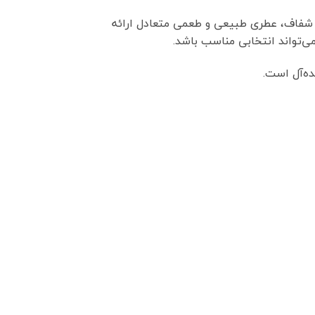
ی شفاف، عطری طبیعی و طعمی متعادل ارائه
ی‌تواند انتخابی مناسب باشد.
ده‌آل است.