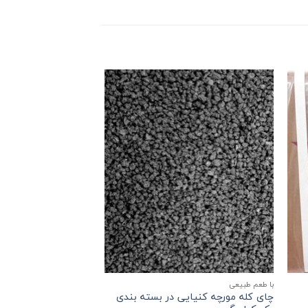
با طعم طبیعی
چای کله مورچه کنیایی در بسته بندی