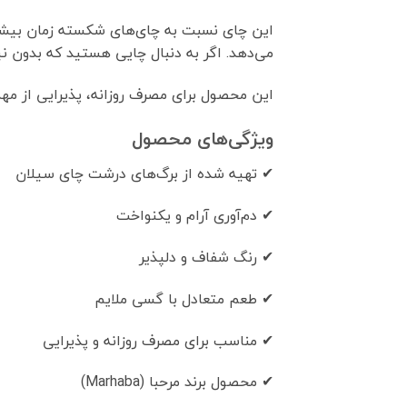
این چای نسبت به چای‌های شکسته زمان بیشتری
می‌دهد. اگر به دنبال چایی هستید که بدون نی
این محصول برای مصرف روزانه، پذیرایی از مهما
ویژگی‌های محصول
✔ تهیه شده از برگ‌های درشت چای سیلان
✔ دم‌آوری آرام و یکنواخت
✔ رنگ شفاف و دلپذیر
✔ طعم متعادل با گسی ملایم
✔ مناسب برای مصرف روزانه و پذیرایی
✔ محصول برند مرحبا (Marhaba)