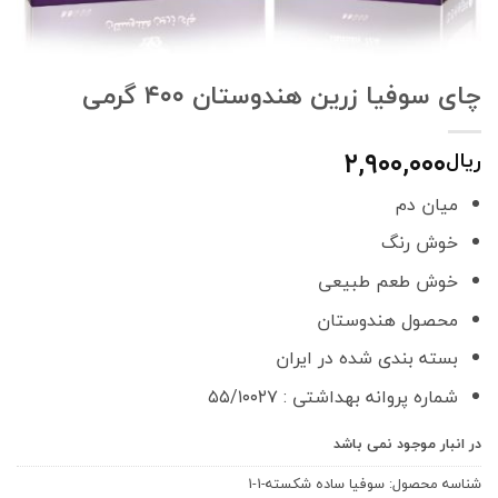
چای سوفیا زرین هندوستان ۴۰۰ گرمی
۲,۹۰۰,۰۰۰
ریال
میان دم
خوش رنگ
خوش طعم طبیعی
محصول هندوستان
بسته بندی شده در ایران
شماره پروانه بهداشتی : ۵۵/۱۰۰۲۷
در انبار موجود نمی باشد
شناسه محصول:
سوفيا ساده شكسته-1-1