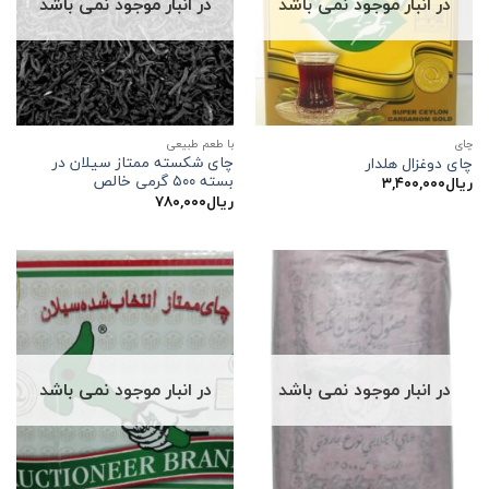
در انبار موجود نمی باشد
در انبار موجود نمی باشد
چاي
با طعم طبیعی
چای شکسته ممتاز سیلان در
چای دوغزال هلدار
بسته ۵۰۰ گرمی خالص
ریال
۳,۴۰۰,۰۰۰
ریال
۷۸۰,۰۰۰
در انبار موجود نمی باشد
در انبار موجود نمی باشد