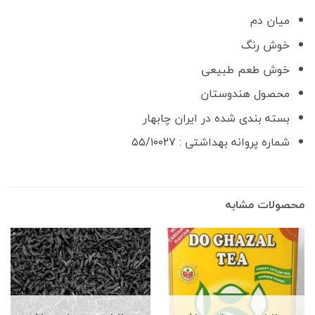
میان دم
خوش رنگ
خوش طعم طبیعی
محصول هندوستان
بسته بندی شده در ایران چابهار
شماره پروانه بهداشتی : ۵۵/۱۰۰۲۷
محصولات مشابه