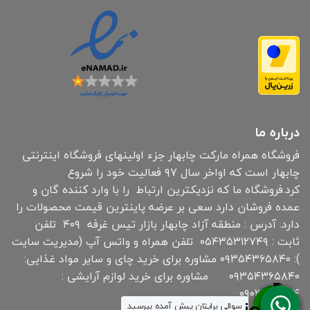
درباره ما
فروشگاه همراه مارکت چابهار جزء اولینهای فروشگاه اینترنتی
چابهار است که اواخر سال ۹۷ فعالیت خود را شروع
کرد.فروشگاه ما که نزدیکترین ارتباط را با وارد کننده گان و
عمده فروشان دارد سعی بر عرضه پاینترین قیمت محصولات را
دارد. آدرس : منطقه آزاد چابهار بازار تیس غرفه ۴۰۹ تلفن
ثابت : ۰۵۴۳۵۳۱۲۷۴۹ تلفن همراه و واتس آپ (مدیریت سایت
): ۰۹۳۵۴۳۶۵۸۴۰ مشاوره برای خرید چای و سایر مواد غذایی:
۰۹۳۵۴۳۶۵۸۴۰ مشاوره برای خرید لوازم آرایشی :
۰۹۰۳۰۱۹۱۸۳۴
سوالی برایتان پیش آمده بپرسید