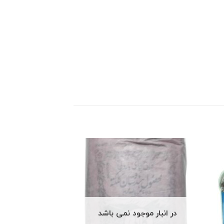
در انبار موجود نمی باشد