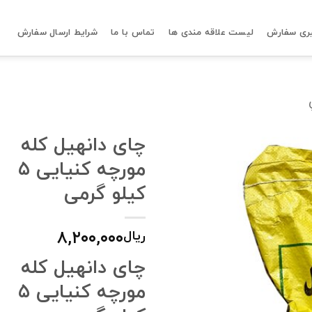
ری سفارش
لیست علاقه مندی ها
تماس با ما
شرایط ارسال سفارش
چای دانهیل کله
مورچه کنیایی ۵
کیلو گرمی
۸,۲۰۰,۰۰۰
ریال
چای دانهیل کله
مورچه کنیایی ۵