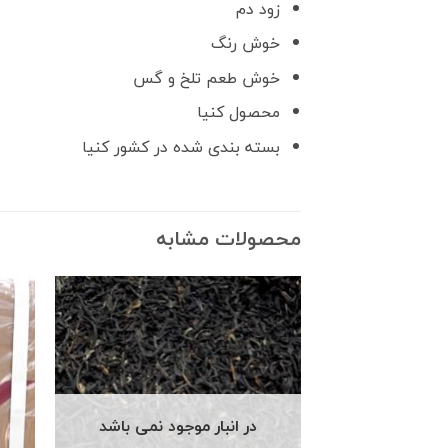
زود دم
خوش رنگ
خوش طعم تلخ و گس
محصول کنیا
بسته بندی شده در کشور کنیا
محصولات مشابه
در انبار موجود نمی باشد