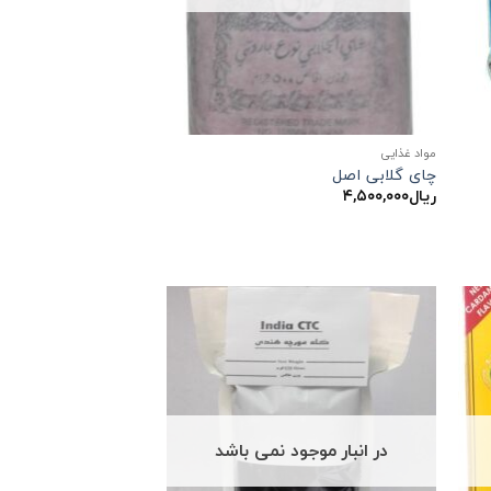
مواد غذایی
چای گلابی اصل
ریال
۴,۵۰۰,۰۰۰
در انبار موجود نمی باشد