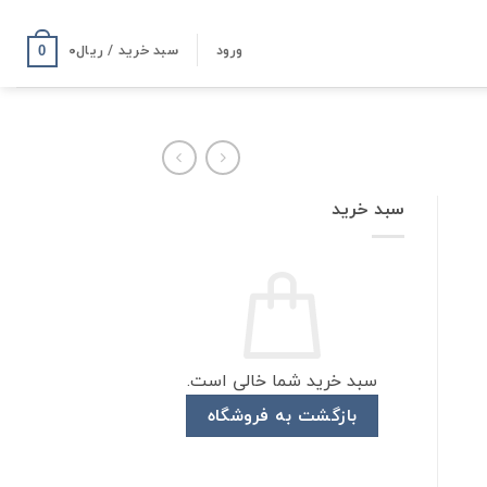
ورود
سبد خرید /
ریال
۰
0
سبد خرید
سبد خرید شما خالی است.
بازگشت به فروشگاه