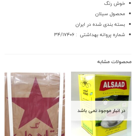
خوش رنگ
محصول سیلان
بسته بندی شده در ایران
شماره پروانه بهداشتی : ۳۴/۱۷۴۰۶
محصولات مشابه
در انبار موجود نمی باشد