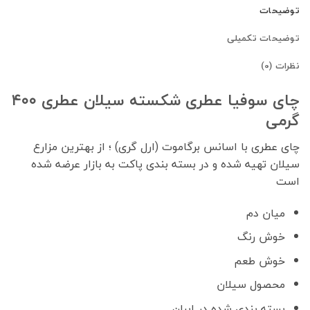
توضیحات
توضیحات تکمیلی
نظرات (0)
چای سوفیا عطری شکسته سیلان عطری ۴۰۰
گرمی
چای عطری با اسانس برگاموت (ارل گری) ؛ از بهترین مزارع
سیلان تهیه شده و در بسته بندی پاکت به بازار عرضه شده
است
میان دم
خوش رنگ
خوش طعم
محصول سیلان
بسته بندی شده در ایران