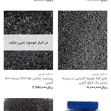
در انبار موجود نمی باشد
با طعم طبیعی
با طعم طبیعی
چای کله مورچه کنیایی در بسته
پرسفید چکش طلا ۸۸۸ بسته ۵۰۰
بندی یک کیلو گرمی
گرمی
ریال
۱۰,۰۰۰,۰۰۰
ریال
۲,۷۵۰,۰۰۰