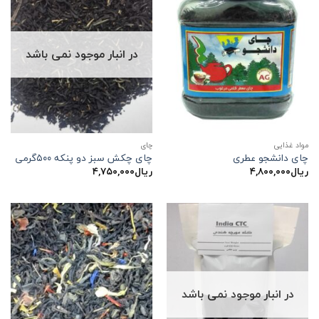
در انبار موجود نمی باشد
مواد غذایی
چاي
چای دانشجو عطری
چای چکش سبز دو پنکه ۵۰۰گرمی
ریال
۴,۸۰۰,۰۰۰
ریال
۴,۷۵۰,۰۰۰
در انبار موجود نمی باشد