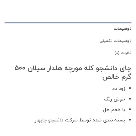
توضیحات
توضیحات تکمیلی
نظرات (0)
چای دانشجو کله مورچه هلدار سیلان ۵۰۰
گرم خالص
زود دم
خوش رنگ
با طعم هل
بسته بندی شده توسط شرکت دانشجو چابهار