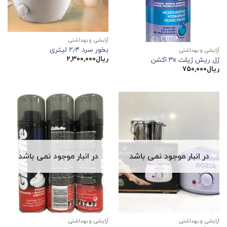
آرایشی و بهداشتی
بخور سرد ۲٫۴ لیتری
آرایشی و بهداشتی
ریال
۲,۳۰۰,۰۰۰
ژل ریش ژیلت ۳x اکشن
ریال
۷۵۰,۰۰۰
در انبار موجود نمی باشد
در انبار موجود نمی باشد
آرایشی و بهداشتی
آرایشی و بهداشتی