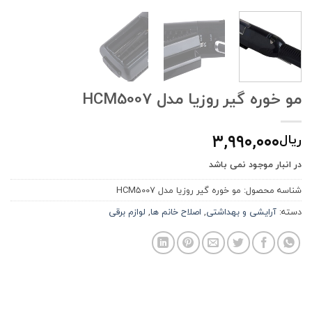
مو خوره گیر روزیا مدل HCM5007
۳,۹۹۰,۰۰۰
ریال
در انبار موجود نمی باشد
شناسه محصول:
مو خوره گیر روزیا مدل HCM5007
دسته:
آرایشی و بهداشتی
,
اصلاح خانم ها
,
لوازم برقی