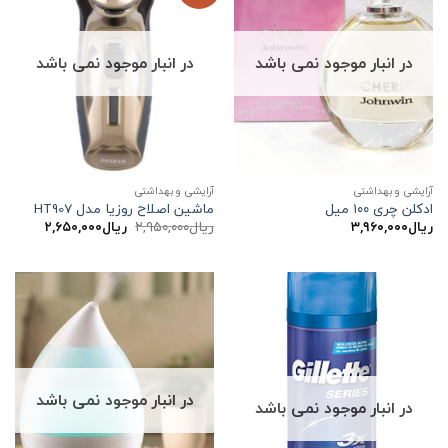
در انبار موجود نمی باشد
در انبار موجود نمی باشد
آرایشی و بهداشتی
آرایشی و بهداشتی
ادکلن چری ۱۰۰ میل
ماشین اصلاح روزیا مدل HT907
قیمت
قیمت
ریال
۳,۹۶۰,۰۰۰
ریال
۲,۹۵۰,۰۰۰
ریال
۲,۶۵۰,۰۰۰
اصلی:
فعلی:
ریال۲,۹۵۰,۰۰۰
ریال۲,۶۵۰,۰۰۰.
بود.
در انبار موجود نمی باشد
در انبار موجود نمی باشد