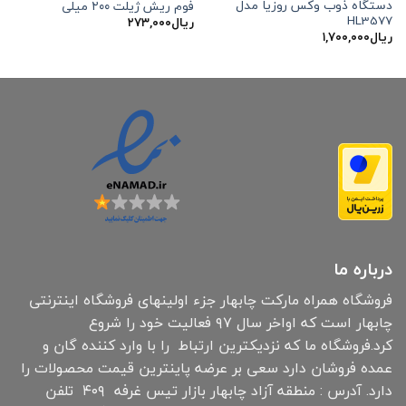
دستگاه ذوب وکس روزیا مدل
فوم ریش ژیلت ۲۰۰ میلی
HL3577
ریال
۲۷۳,۰۰۰
ریال
۱,۷۰۰,۰۰۰
درباره ما
فروشگاه همراه مارکت چابهار جزء اولینهای فروشگاه اینترنتی
چابهار است که اواخر سال ۹۷ فعالیت خود را شروع
کرد.فروشگاه ما که نزدیکترین ارتباط را با وارد کننده گان و
عمده فروشان دارد سعی بر عرضه پاینترین قیمت محصولات را
دارد. آدرس : منطقه آزاد چابهار بازار تیس غرفه ۴۰۹ تلفن