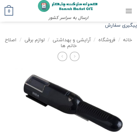
Ski
t
0
ارسال به سراسر کشور
conten
پیگیری سفارش
خانه
/
فروشگاه
/
آرایشی و بهداشتی
/
لوازم برقی
/
اصلاح
خانم ها