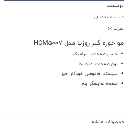
توضیحات
توضیحات تکمیلی
نظرات (0)
مو خوره گیر روزیا مدل HCM5007
جنس صفحات: سرامیک
نوع صفحات: متوسط
سیستم خاموشی خودکار: خیر
صفحه نمایشگر: بله
محصولات مشابه