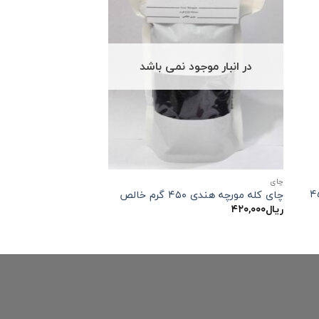
در انبار موجود نمی باشد
چاي
شکسته سیلان ۴۵۰
چای کله مورچه هندی ۴۵۰ گرم خالص
ریال
۴۲۰,۰۰۰