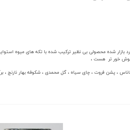
رد بازار شده محصولی بی نظیر ترکیب شده با تکه های میوه استوا
 خوش خور تر هست ،
آناناس ، پشن فروت ، چای سیاه ، گل محمدی ، شکوفه بهار نارنج ، بر