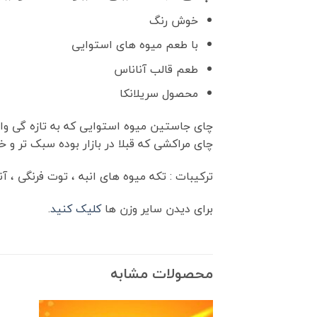
خوش رنگ
با طعم میوه های استوایی
طعم قالب آناناس
محصول سریلانکا
چای جاستین میوه استوایی که به تازه گی وا
چای مراکشی که قبلا در بازار بوده سبک تر و
ترکیبات : تکه میوه های انبه ، توت فرنگی ، 
برای دیدن سایر وزن ها
کلیک کنید
.
محصولات مشابه