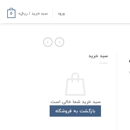
ورود
سبد خرید /
ریال
۰
0
سبد خرید
سبد خرید شما خالی است.
بازگشت به فروشگاه