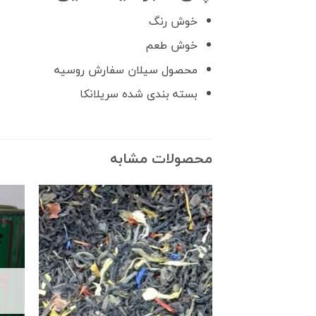
خوش رنگ
خوش طعم
محصول سیلان سفارش روسیه
بسته بندی شده سریلانکا
محصولات مشابه