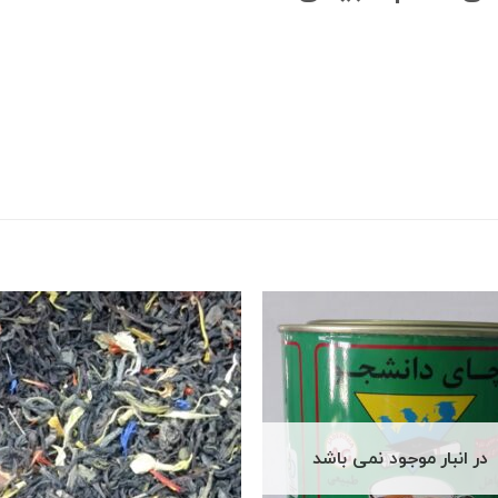
در انبار موجود نمی باشد