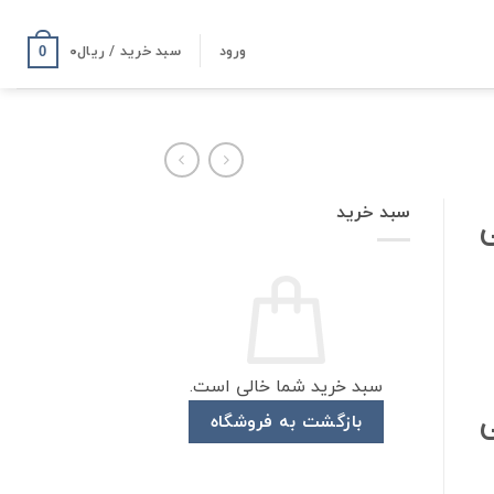
ورود
سبد خرید /
ریال
۰
0
سبد خرید
سبد خرید شما خالی است.
بازگشت به فروشگاه