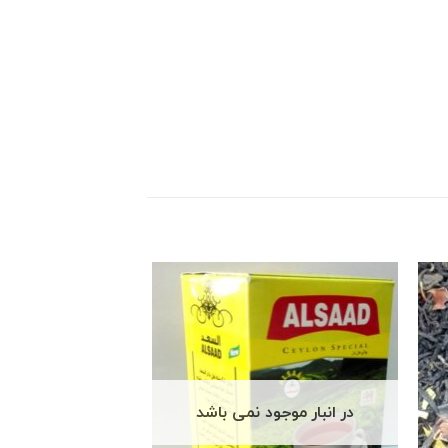
در انبار موجود نمی باشد