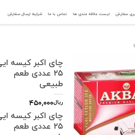
ری سفارش
لیست علاقه مندی ها
تماس با ما
شرایط ارسال سفارش
چای اکبر کیسه ایی
۲۵ عددی طعم
طبیعی
۴۵۰,۰۰۰
ریال
چای اکبر کیسه ایی
۲۵ عددی طعم