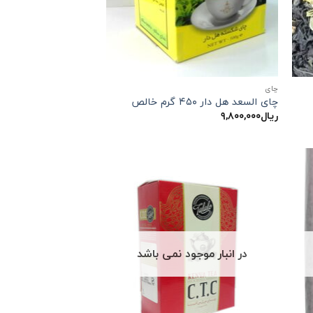
چاي
چای السعد هل دار ۴۵۰ گرم خالص
ریال
۹,۸۰۰,۰۰۰
در انبار موجود نمی باشد