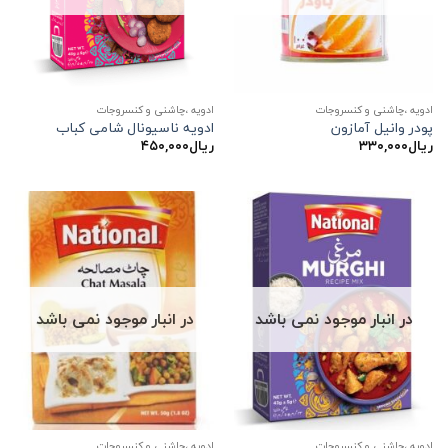
ادویه ،چاشنی و کنسروجات
ادویه ،چاشنی و کنسروجات
پودر وانیل آمازون
ادویه ناسیونال شامی کباب
ریال
۳۳۰,۰۰۰
ریال
۴۵۰,۰۰۰
در انبار موجود نمی باشد
در انبار موجود نمی باشد
ادویه ،چاشنی و کنسروجات
ادویه ،چاشنی و کنسروجات