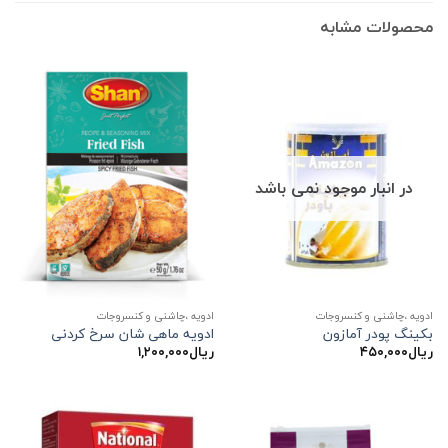
محصولات مشابه
در انبار موجود نمی باشد
ادویه ،چاشنی و کنسروجات
ادویه ،چاشنی و کنسروجات
بکینگ پودر آمازون
ادویه ماهی شان سرخ کردنی
ریال
۴۵۰,۰۰۰
ریال
۱,۲۰۰,۰۰۰