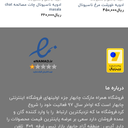
ادویه ناسیونال چات مصالحه chat
ادویه خورشت مرغ ناسیونال
masala
ریال
۴۵۰,۰۰۰
ریال
۲۲۰,۰۰۰
درباره ما
فروشگاه همراه مارکت چابهار جزء اولینهای فروشگاه اینترنتی
چابهار است که اواخر سال ۹۷ فعالیت خود را شروع
کرد.فروشگاه ما که نزدیکترین ارتباط را با وارد کننده گان و
عمده فروشان دارد سعی بر عرضه پاینترین قیمت محصولات را
دارد. آدرس : منطقه آزاد چابهار بازار تیس غرفه ۴۰۹ تلفن