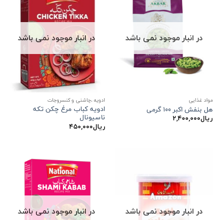
در انبار موجود نمی باشد
در انبار موجود نمی باشد
مواد غذایی
ادویه ،چاشنی و کنسروجات
ادویه کباب مرغ چکن تکه
هل بنفش اکبر ۱۰۰ گرمی
ناسیونال
ریال
۲,۴۰۰,۰۰۰
ریال
۴۵۰,۰۰۰
در انبار موجود نمی باشد
در انبار موجود نمی باشد