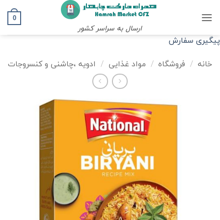
Ski
t
0
ارسال به سراسر کشور
conten
پیگیری سفارش
خانه
/
فروشگاه
/
مواد غذایی
/
ادویه ،چاشنی و کنسروجات