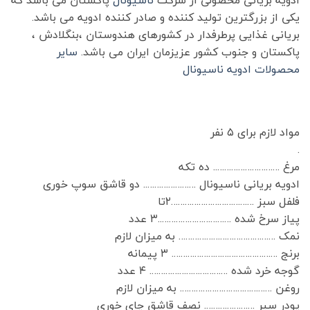
یکی از بزرگترین تولید کننده و صادر کننده ادویه می باشد.
بریانی غذایی پرطرفدار در کشورهای هندوستان ،بنگلادش ،
پاکستان و جنوب کشور عزیزمان ایران می باشد.
سایر
محصولات ادویه ناسیونال
مواد لازم برای ۵ نفر
.
مرغ ……………………….. ده تکه
ادویه بریانی ناسیونال ………………….. دو قاشق سوپ خوری
فلفل سبز ………………………………۲تا
پیاز سرخ شده …………………………..۳ عدد
نمک …………………………………… به میزان لازم
برنج ………………………………………. ۳ پیمانه
گوجه خرد شده ……………………………. ۴ عدد
روغن …………………………………. به میزان لازم
پودر سیر …………………. نصف قاشق چای خوری