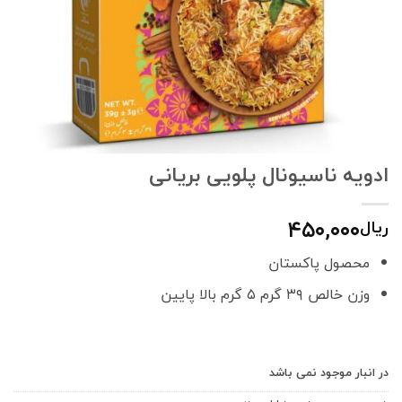
ادویه ناسیونال پلویی بریانی
۴۵۰,۰۰۰
ریال
محصول پاکستان
وزن خالص ۳۹ گرم ۵ گرم بالا پایین
در انبار موجود نمی باشد