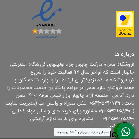
درباره ما
فروشگاه همراه مارکت چابهار جزء اولینهای فروشگاه اینترنتی
چابهار است که اواخر سال ۹۷ فعالیت خود را شروع
کرد.فروشگاه ما که نزدیکترین ارتباط را با وارد کننده گان و
عمده فروشان دارد سعی بر عرضه پاینترین قیمت محصولات را
دارد. آدرس : منطقه آزاد چابهار بازار تیس غرفه ۴۰۹ تلفن
ثابت : ۰۵۴۳۵۳۱۲۷۴۹ تلفن همراه و واتس آپ (مدیریت سایت
): ۰۹۳۵۴۳۶۵۸۴۰ مشاوره برای خرید چای و سایر مواد غذایی:
۰۹۳۵۴۳۶۵۸۴۰ مشاوره برای خرید لوازم آرایشی :
۰۹۰۳۰۱۹۱۸۳۴
سوالی برایتان پیش آمده بپرسید