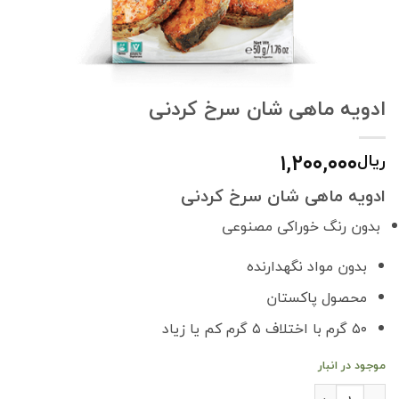
ادویه ماهی شان سرخ کردنی
۱,۲۰۰,۰۰۰
ریال
ادویه ماهی شان سرخ کردنی
بدون رنگ خوراکی مصنوعی
بدون مواد نگهدارنده
محصول پاکستان
۵۰ گرم با اختلاف ۵ گرم کم یا زیاد
موجود در انبار
ادویه ماهی شان سرخ کردنی عدد