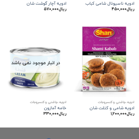
ادویه ناسیونال شامی کباب
ادویه آچار گوشت شان
ریال
۴۵۰,۰۰۰
ریال
۵۷۰,۰۰۰
در انبار موجود نمی باشد
ادویه ،چاشنی و کنسروجات
ادویه ،چاشنی و کنسروجات
ادویه شامی و کتلت شان
خامه آمازون
ریال
۱,۲۰۰,۰۰۰
ریال
۳۳۰,۰۰۰