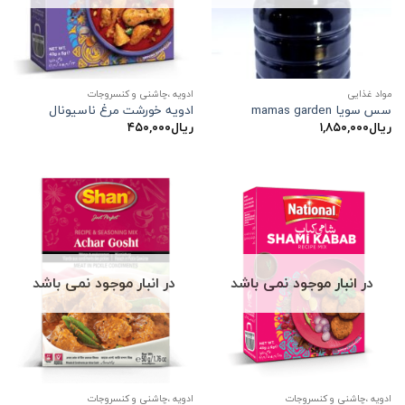
مواد غذایی
ادویه ،چاشنی و کنسروجات
سس سویا mamas garden
ادویه خورشت مرغ ناسیونال
ریال
۱,۸۵۰,۰۰۰
ریال
۴۵۰,۰۰۰
در انبار موجود نمی باشد
در انبار موجود نمی باشد
ادویه ،چاشنی و کنسروجات
ادویه ،چاشنی و کنسروجات