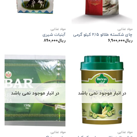
مواد غذایی
مواد غذایی
چای شکسته طلالو ۲/۵ کیلو گرمی
آبنبات شیری
ریال
۶,۹۰۰,۰۰۰
ریال
۸۹۰,۰۰۰
در انبار موجود نمی باشد
در انبار موجود نمی باشد
مواد غذایی
مواد غذایی