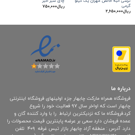
ترشی انبه خالص مهران یک کیلو
چای سبز اکبر
گرمی
ریال
۷۵۰,۰۰۰
ریال
۲,۶۵۰,۰۰۰
درباره ما
فروشگاه همراه مارکت چابهار جزء اولینهای فروشگاه اینترنتی
چابهار است که اواخر سال ۹۷ فعالیت خود را شروع
کرد.فروشگاه ما که نزدیکترین ارتباط را با وارد کننده گان و
عمده فروشان دارد سعی بر عرضه پاینترین قیمت محصولات را
دارد. آدرس : منطقه آزاد چابهار بازار تیس غرفه ۴۰۹ تلفن