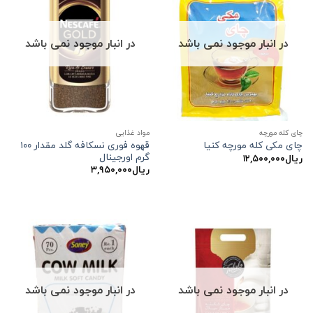
در انبار موجود نمی باشد
در انبار موجود نمی باشد
چای کله مورچه
مواد غذایی
قهوه فوری نسکافه گلد مقدار ۱۰۰
چای مکی کله مورچه کنیا
گرم اورجینال
ریال
۱۲,۵۰۰,۰۰۰
ریال
۳,۹۵۰,۰۰۰
در انبار موجود نمی باشد
در انبار موجود نمی باشد