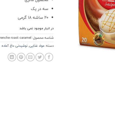
سه در یک
۲۰ ساشه ۱۸ گرمی
در انبار موجود نمی باشد
شناسه محصول:
frenche roast caramel
دسته:
مواد غذایی
,
نوشیدنی داغ آماده