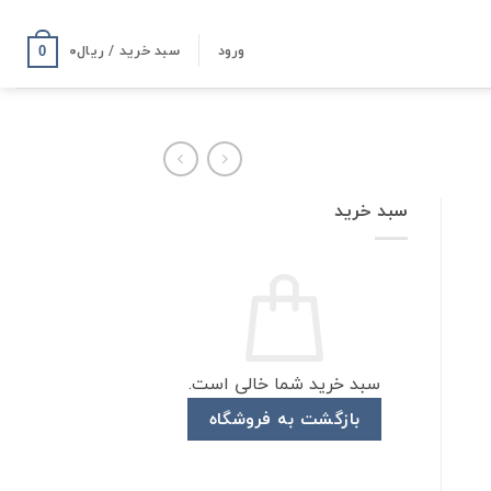
ورود
سبد خرید /
ریال
۰
0
سبد خرید
سبد خرید شما خالی است.
بازگشت به فروشگاه