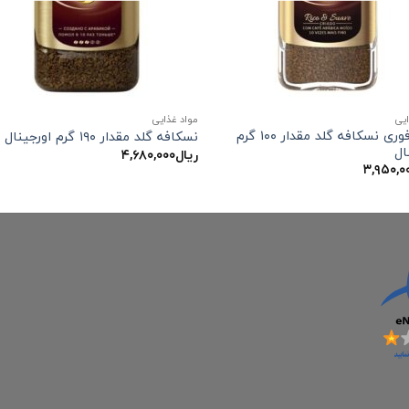
ایی
مواد غذایی
قهوه فوری نسکافه گلد مقدار ۱۰۰ گرم
نسکافه گلد مقدار ۱۹۰ گرم اورجینال
ال
ریال
۴,۶۸۰,۰۰۰
۳,۹۵۰,۰