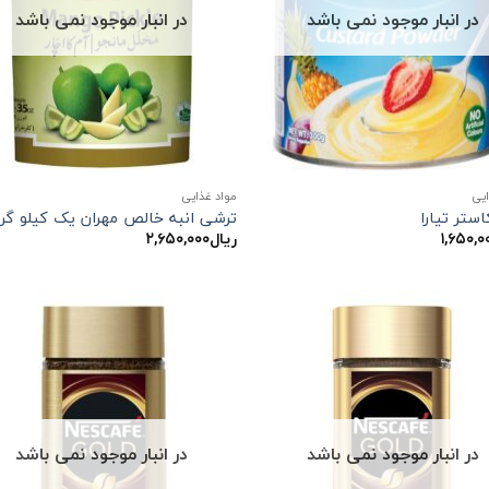
در انبار موجود نمی باشد
در انبار موجود نمی باشد
ایی
مواد غذایی
استر تیارا
ترشی انبه خالص مهران یک کیلو گر
۱,۶۵۰,۰
ریال
۲,۶۵۰,۰۰۰
در انبار موجود نمی باشد
در انبار موجود نمی باشد