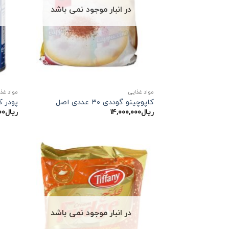
در انبار موجود نمی باشد
مواد غذایی
مواد غذ
کاپوچینو گوددی ۳۰ عددی اصل
پودر ک
ریال
۱۴,۰۰۰,۰۰۰
ریال
۰۰
در انبار موجود نمی باشد