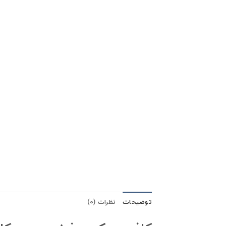
توضیحات
نظرات (0)